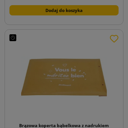
Dodaj do koszyka
Brązowa koperta bąbelkowa z nadrukiem