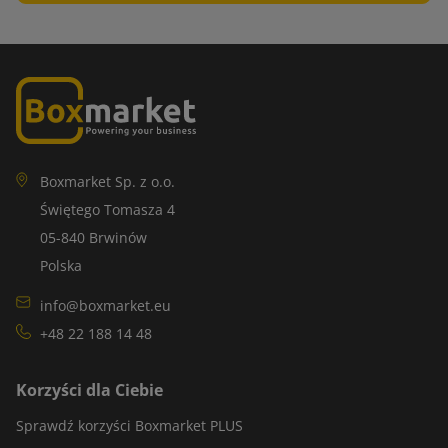
Boxmarket Sp. z o.o.
Świętego Tomasza 4
05-840 Brwinów
Polska
info@boxmarket.eu
+48 22 188 14 48
Korzyści dla Ciebie
Sprawdź korzyści Boxmarket PLUS