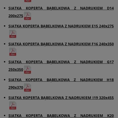
SIATKA KOPERTA BĄBELKOWA Z NADRUKIEM D14
200x275
SIATKA KOPERTA BĄBELKOWA Z NADRUKIEM E15 240x275
SIATKA KOPERTA BĄBELKOWA Z NADRUKIEM F16 240x350
SIATKA KOPERTA BĄBELKOWA Z NADRUKIEM G17
250x350
SIATKA KOPERTA BĄBELKOWA Z NADRUKIEM H18
290x370
SIATKA KOPERTA BĄBELKOWA Z NADRUKIEM I19 320x455
SIATKA KOPERTA BĄBELKOWA Z NADRUKIEM K20