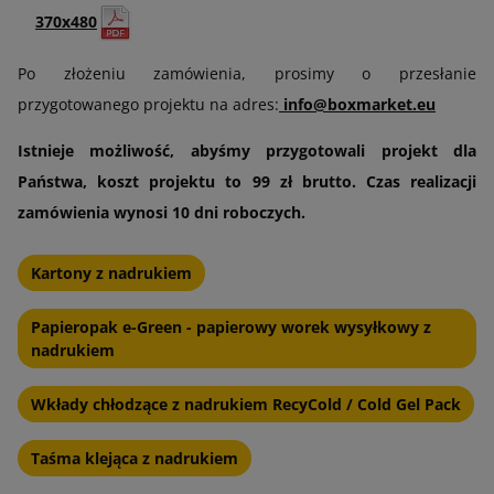
370x480
Po złożeniu zamówienia, prosimy o przesłanie
przygotowanego projektu na adres:
info@boxmarket.eu
Istnieje możliwość, abyśmy przygotowali projekt dla
Państwa, koszt projektu to 99 zł brutto. Czas realizacji
zamówienia wynosi 10 dni roboczych.
Kartony z nadrukiem
Papieropak e-Green - papierowy worek wysyłkowy z
nadrukiem
Wkłady chłodzące z nadrukiem RecyCold / Cold Gel Pack
Taśma klejąca z nadrukiem