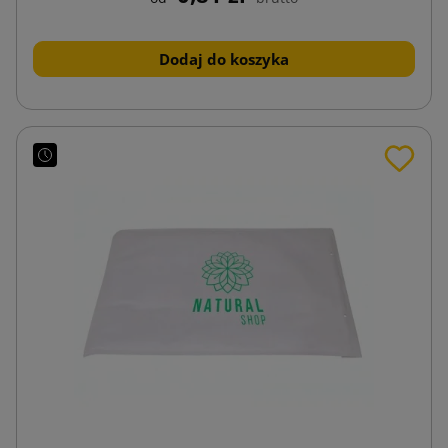
Dodaj do koszyka