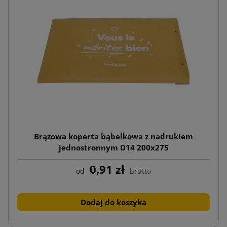
Brązowa koperta bąbelkowa z nadrukiem
jednostronnym D14 200x275
0,91 zł
od
brutto
Dodaj do koszyka