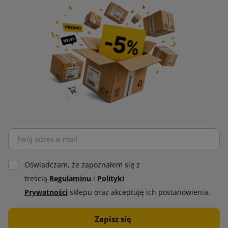
Oświadczam, że zapoznałem się z
treścią
Regulaminu
i
Polityki
Prywatności
sklepu oraz akceptuję ich postanowienia.