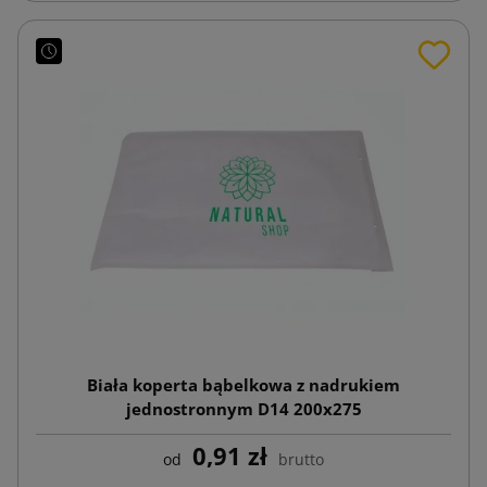
Biała koperta bąbelkowa z nadrukiem
jednostronnym D14 200x275
0,91 zł
od
brutto