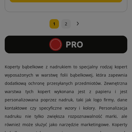
Następny
1
2
Koperty bąbelkowe z nadrukiem to specjalny rodzaj kopert
wyposażonych w warstwę folii bąbelkowej, która zapewnia
dodatkową ochronę przesyłanych przedmiotów. Zewnętrzna
warstwa tych kopert wykonana jest z papieru i jest
personalizowana poprzez nadruk, taki jak logo firmy, dane
kontaktowe czy specyficzne wzory i kolory. Personalizacja
nadruku nie tylko zwiększa rozpoznawalność marki, ale
również może służyć jako narzędzie marketingowe. Koperty