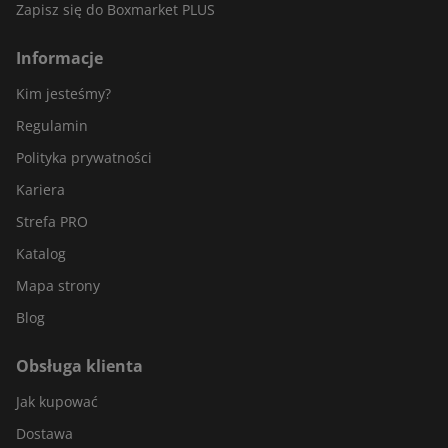
Zapisz się do Boxmarket PLUS
Informacje
Kim jesteśmy?
Regulamin
Polityka prywatności
Kariera
Strefa PRO
Katalog
Mapa strony
Blog
Obsługa klienta
Jak kupować
Dostawa