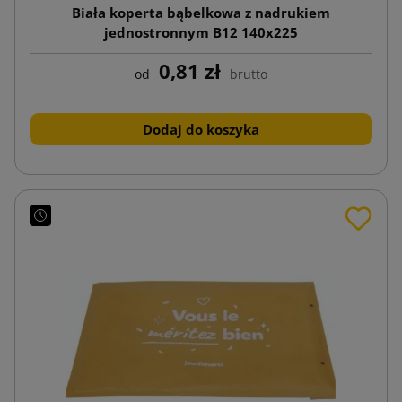
Biała koperta bąbelkowa z nadrukiem
jednostronnym B12 140x225
0,81 zł
od
brutto
Dodaj do koszyka