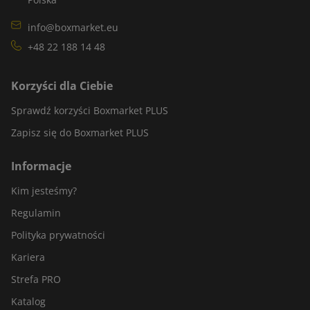
info@boxmarket.eu
+48 22 188 14 48
Korzyści dla Ciebie
Sprawdź korzyści Boxmarket PLUS
Zapisz się do Boxmarket PLUS
Informacje
Kim jesteśmy?
Regulamin
Polityka prywatności
Kariera
Strefa PRO
Katalog