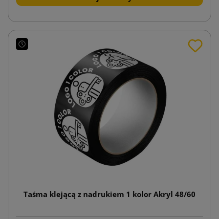
Taśma klejącą z nadrukiem 1 kolor Akryl 48/60