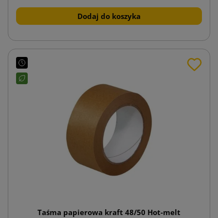
Dodaj do koszyka
Taśma papierowa kraft 48/50 Hot-melt