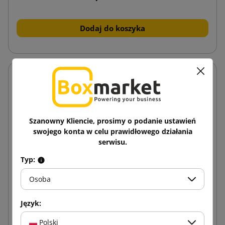
Dodaj do koszyka
Szanowny Kliencie, prosimy o podanie ustawień
swojego konta w celu prawidłowego działania
serwisu.
Typ:
Osoba
Język:
Polski