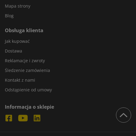
Mapa strony
Blog
Obsługa klienta
Jak kupować
Dostawa
Reklamacje i zwroty
Śledzenie zamówienia
Kontakt z nami
Odstąpienie od umowy
Informacja o sklepie