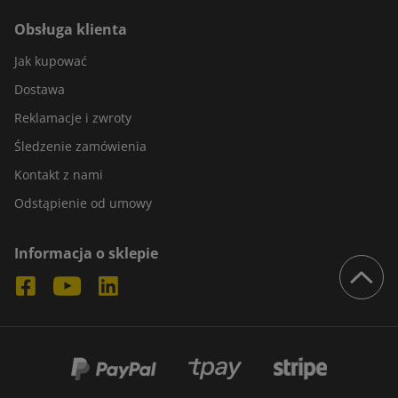
Obsługa klienta
Jak kupować
Dostawa
Reklamacje i zwroty
Śledzenie zamówienia
Kontakt z nami
Odstąpienie od umowy
Informacja o sklepie