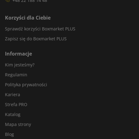
+48 22 188 14 48
Korzyści dla Ciebie
Sprawdź korzyści Boxmarket PLUS
Zapisz się do Boxmarket PLUS
Informacje
Kim jesteśmy?
Regulamin
Polityka prywatności
Kariera
Strefa PRO
Katalog
Mapa strony
Blog