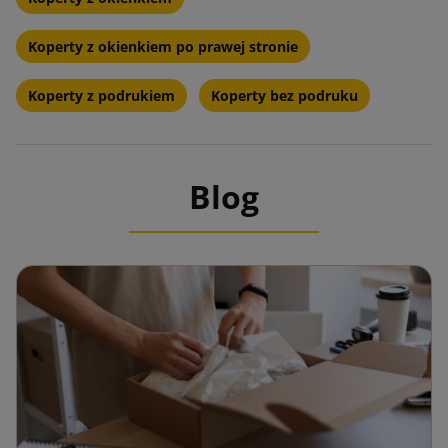
Koperty z okienkiem po prawej stronie
Koperty z podrukiem
Koperty bez podruku
Blog