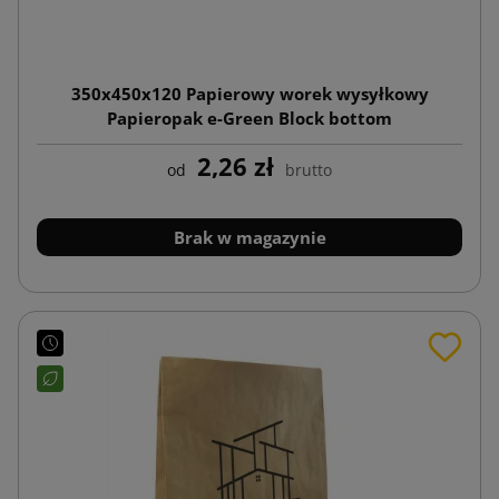
350x450x120 Papierowy worek wysyłkowy
Papieropak e-Green Block bottom
2,26 zł
od
brutto
Brak w magazynie