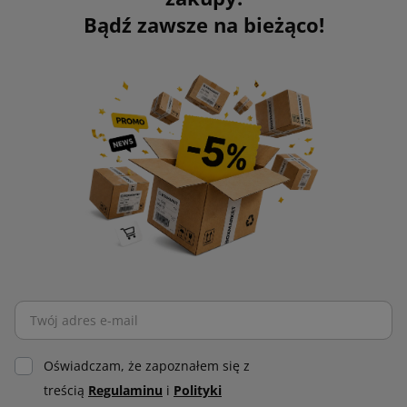
Bądź zawsze na bieżąco!
Oświadczam, że zapoznałem się z
treścią
Regulaminu
i
Polityki