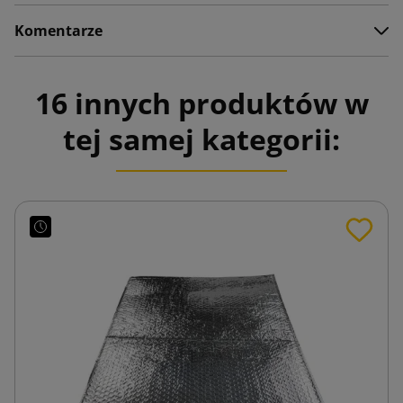
Komentarze
16 innych produktów w
tej samej kategorii: