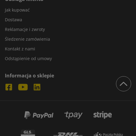
Jak kupować
Dostawa
Reklamacje i zwroty
Śledzenie zamówienia
Kontakt z nami
Odstąpienie od umowy
Informacja o sklepie