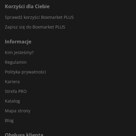
Korzyści dla Ciebie
Sprawdź korzyści Boxmarket PLUS
Zapisz się do Boxmarket PLUS
Informacje
Kim jesteśmy?
Regulamin
Polityka prywatności
Kariera
Strefa PRO
Katalog
Mapa strony
Blog
Obsługa klienta