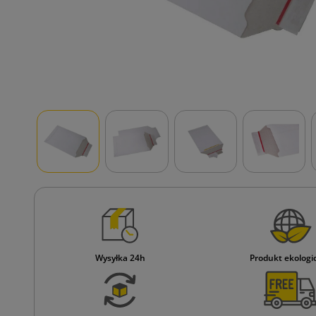
Wysyłka 24h
Produkt ekologi