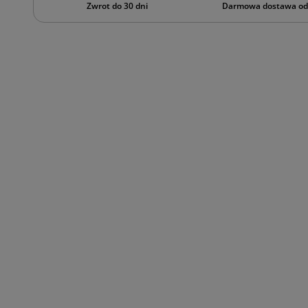
Zwrot do 30 dni
Darmowa dostawa od 