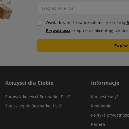
Oświadczam, że zapoznałem się z treścią
R
Prywatności
sklepu oraz akceptuję ich pos
Korzyści dla Ciebie
Informacje
Sprawdź korzyści Boxmarket PLUS
Kim jesteśmy?
Zapisz się do Boxmarket PLUS
Regulamin
Polityka prywatnośc
Kariera