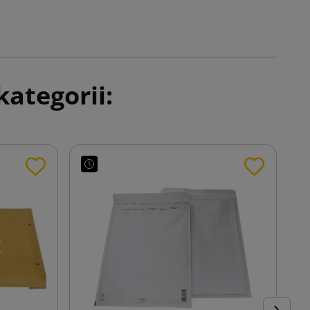
ategorii: