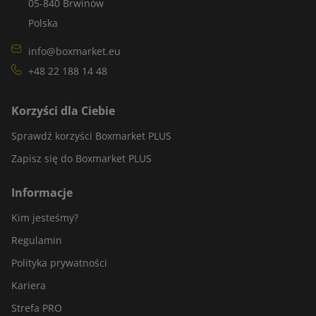
05-840 Brwinów
Polska
info@boxmarket.eu
+48 22 188 14 48
Korzyści dla Ciebie
Sprawdź korzyści Boxmarket PLUS
Zapisz się do Boxmarket PLUS
Informacje
Kim jesteśmy?
Regulamin
Polityka prywatności
Kariera
Strefa PRO