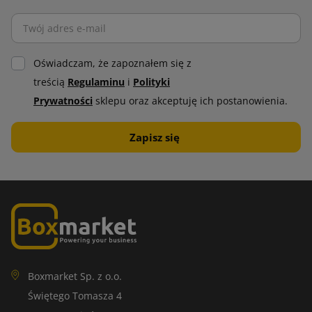
Oświadczam, że zapoznałem się z
treścią
Regulaminu
i
Polityki
Prywatności
sklepu oraz akceptuję ich postanowienia.
Boxmarket Sp. z o.o.
Świętego Tomasza 4