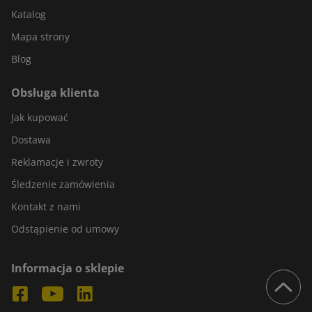
Katalog
Mapa strony
Blog
Obsługa klienta
Jak kupować
Dostawa
Reklamacje i zwroty
Śledzenie zamówienia
Kontakt z nami
Odstąpienie od umowy
Informacja o sklepie