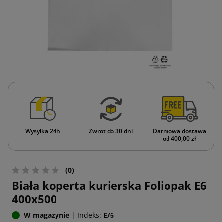
Wysyłka 24h
Zwrot do 30 dni
Darmowa dostawa
od 400,00 zł
(0)
Biała koperta kurierska Foliopak E6
400x500
W magazynie
|
Indeks:
E/6