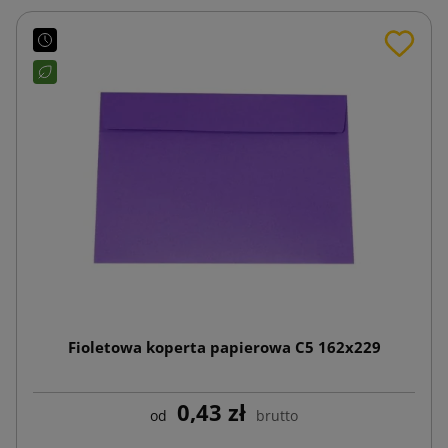
Fioletowa koperta papierowa C5 162x229
0,43 zł
od
brutto