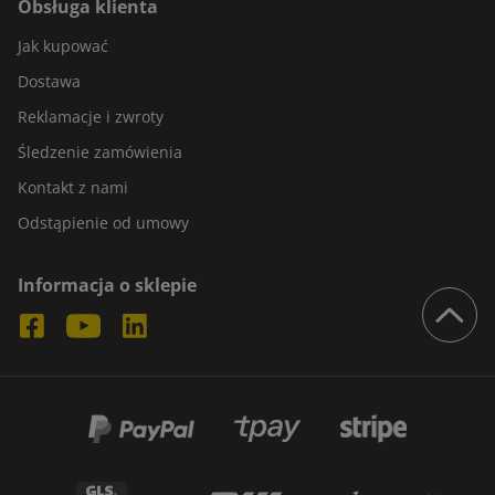
Obsługa klienta
Jak kupować
Dostawa
Reklamacje i zwroty
Śledzenie zamówienia
Kontakt z nami
Odstąpienie od umowy
Informacja o sklepie