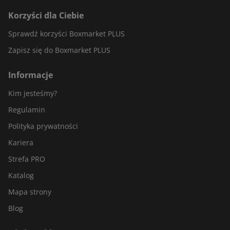
Korzyści dla Ciebie
Sprawdź korzyści Boxmarket PLUS
Zapisz się do Boxmarket PLUS
Informacje
Kim jesteśmy?
Regulamin
Polityka prywatności
Kariera
Strefa PRO
Katalog
Mapa strony
Blog