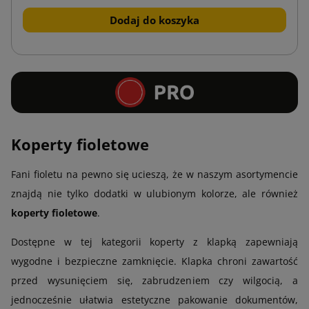
Dodaj do koszyka
Koperty fioletowe
Fani fioletu na pewno się ucieszą, że w naszym asortymencie
znajdą nie tylko dodatki w ulubionym kolorze, ale również
koperty fioletowe
.
Dostępne w tej kategorii koperty z klapką zapewniają
wygodne i bezpieczne zamknięcie. Klapka chroni zawartość
przed wysunięciem się, zabrudzeniem czy wilgocią, a
jednocześnie ułatwia estetyczne pakowanie dokumentów,