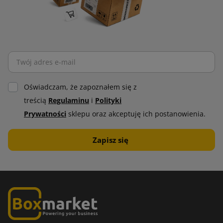
Oświadczam, że zapoznałem się z
treścią
Regulaminu
i
Polityki
Prywatności
sklepu oraz akceptuję ich postanowienia.