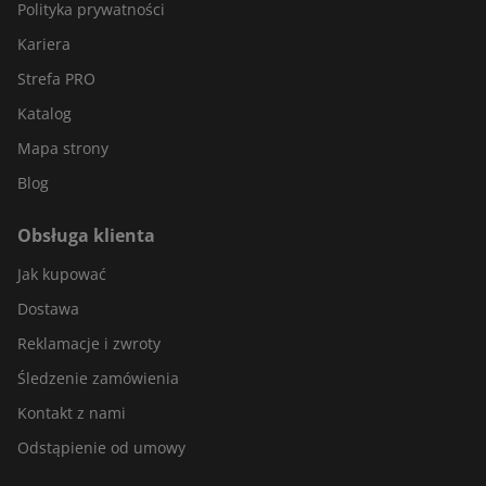
Polityka prywatności
Kariera
Strefa PRO
Katalog
Mapa strony
Blog
Obsługa klienta
Jak kupować
Dostawa
Reklamacje i zwroty
Śledzenie zamówienia
Kontakt z nami
Odstąpienie od umowy