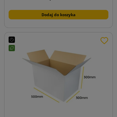
Dodaj do koszyka