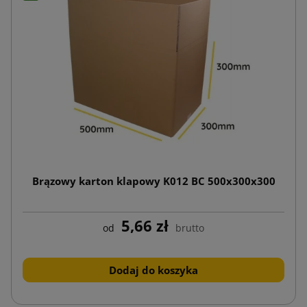
Brązowy karton klapowy K012 BC 500x300x300
5,66 zł
od
brutto
Dodaj do koszyka