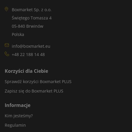
Boxmarket Sp. z o.o.
Świętego Tomasza 4
05-840 Brwinów
Polska
info@boxmarket.eu
+48 22 188 14 48
Korzyści dla Ciebie
Sprawdź korzyści Boxmarket PLUS
Zapisz się do Boxmarket PLUS
Informacje
Kim jesteśmy?
Regulamin