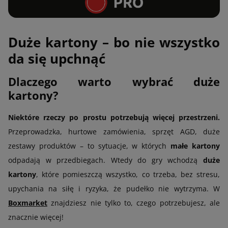
Duże kartony – bo nie wszystko
da się upchnąć
Dlaczego warto wybrać duże
kartony?
Niektóre rzeczy po prostu potrzebują więcej przestrzeni.
Przeprowadzka, hurtowe zamówienia, sprzęt AGD, duże
zestawy produktów – to sytuacje, w których
małe kartony
odpadają w przedbiegach. Wtedy do gry wchodzą
duże
kartony
, które pomieszczą wszystko, co trzeba, bez stresu,
upychania na siłę i ryzyka, że pudełko nie wytrzyma. W
Boxmarket
znajdziesz nie tylko to, czego potrzebujesz, ale
znacznie więcej!