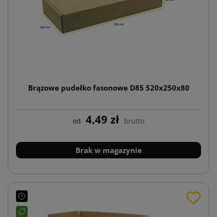
Brązowe pudełko fasonowe D85 520x250x80
4,49 zł
od
brutto
Brak w magazynie