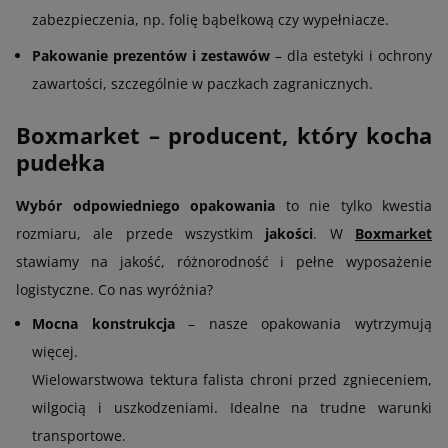
zabezpieczenia, np. folię bąbelkową czy wypełniacze.
Pakowanie prezentów i zestawów
– dla estetyki i ochrony
zawartości, szczególnie w paczkach zagranicznych.
Boxmarket – producent, który kocha
pudełka
Wybór odpowiedniego opakowania
to nie tylko kwestia
rozmiaru, ale przede wszystkim
jakości
. W
Boxmarket
stawiamy na jakość, różnorodność i pełne wyposażenie
logistyczne. Co nas wyróżnia?
Mocna konstrukcja
– nasze opakowania wytrzymują
więcej.
Wielowarstwowa tektura falista chroni przed zgnieceniem,
wilgocią i uszkodzeniami. Idealne na trudne warunki
transportowe.