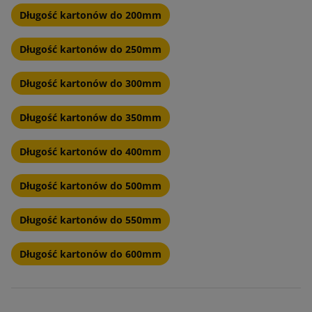
Długość kartonów do 200mm
Długość kartonów do 250mm
Długość kartonów do 300mm
Długość kartonów do 350mm
Długość kartonów do 400mm
Długość kartonów do 500mm
Długość kartonów do 550mm
Długość kartonów do 600mm