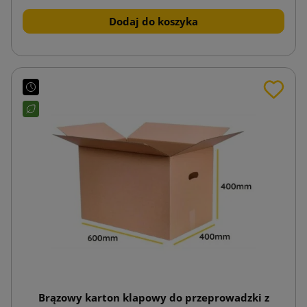
Dodaj do koszyka
Brązowy karton klapowy do przeprowadzki z