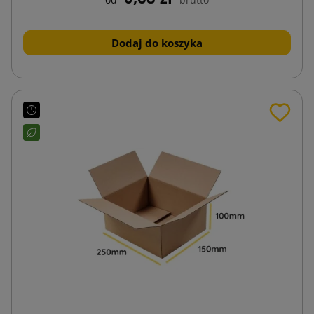
Dodaj do koszyka