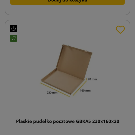
Płaskie pudełko pocztowe GBKA5 230x160x20