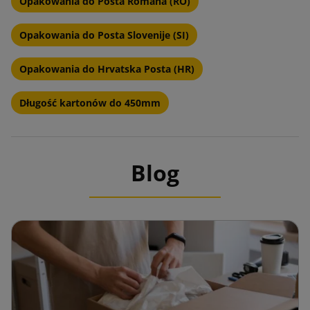
Opakowania do Posta Romana (RO)
Opakowania do Posta Slovenije (SI)
Opakowania do Hrvatska Posta (HR)
Długość kartonów do 450mm
Blog