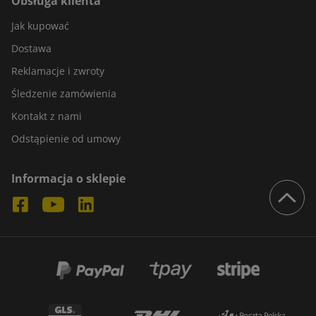
Obsługa klienta
Jak kupować
Dostawa
Reklamacje i zwroty
Śledzenie zamówienia
Kontakt z nami
Odstąpienie od umowy
Informacja o sklepie