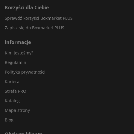
Korzyści dla Ciebie
Sprawdź korzyści Boxmarket PLUS
Zapisz się do Boxmarket PLUS
Informacje
Kim jesteśmy?
Regulamin
Polityka prywatności
Kariera
Strefa PRO
Katalog
Mapa strony
Blog