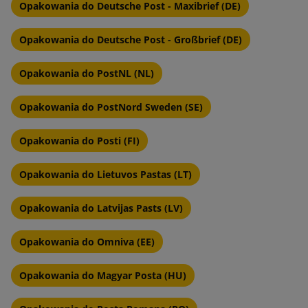
Opakowania do Deutsche Post - Maxibrief (DE)
Opakowania do Deutsche Post - Großbrief (DE)
Opakowania do PostNL (NL)
Opakowania do PostNord Sweden (SE)
Opakowania do Posti (FI)
Opakowania do Lietuvos Pastas (LT)
Opakowania do Latvijas Pasts (LV)
Opakowania do Omniva (EE)
Opakowania do Magyar Posta (HU)