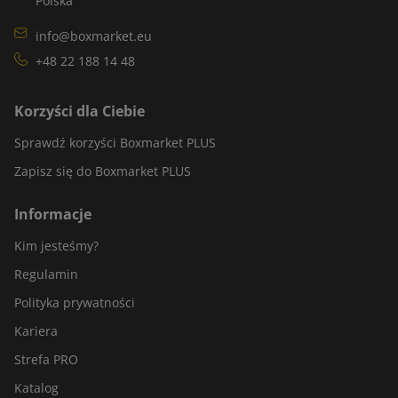
Polska
info@boxmarket.eu
+48 22 188 14 48
Korzyści dla Ciebie
Sprawdź korzyści Boxmarket PLUS
Zapisz się do Boxmarket PLUS
Informacje
Kim jesteśmy?
Regulamin
Polityka prywatności
Kariera
Strefa PRO
Katalog