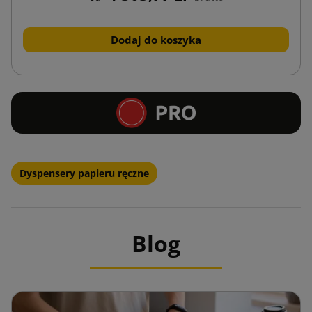
Dodaj do koszyka
Dyspensery papieru ręczne
Blog