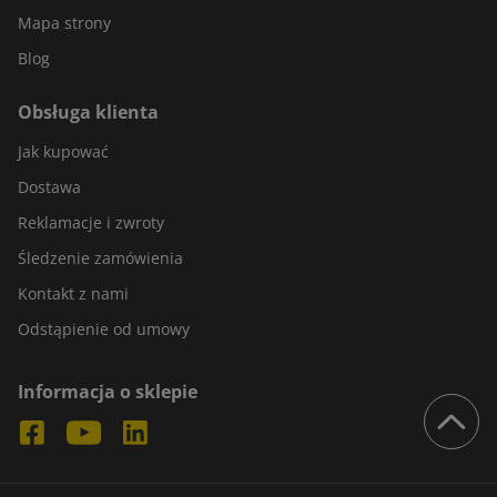
Mapa strony
Blog
Obsługa klienta
Jak kupować
Dostawa
Reklamacje i zwroty
Śledzenie zamówienia
Kontakt z nami
Odstąpienie od umowy
Informacja o sklepie