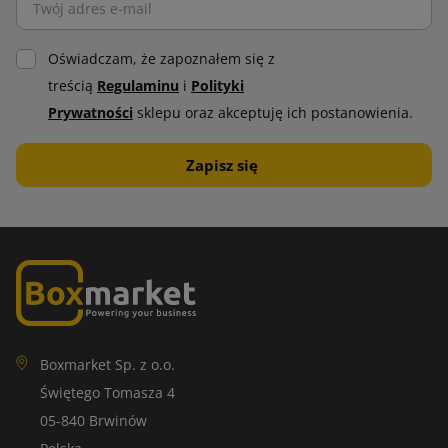
Oświadczam, że zapoznałem się z
treścią
Regulaminu
i
Polityki
Prywatności
sklepu oraz akceptuję ich postanowienia.
Boxmarket Sp. z o.o.
Świętego Tomasza 4
05-840 Brwinów