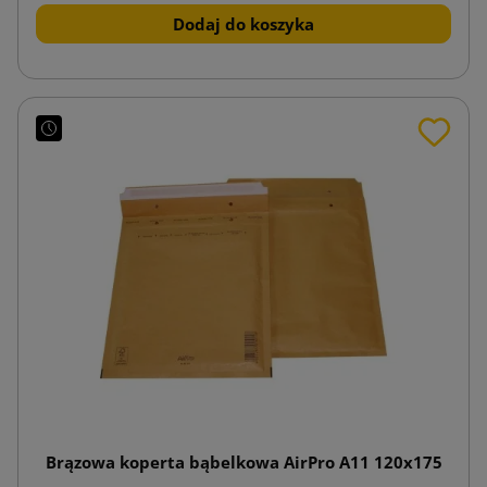
Dodaj do koszyka
Brązowa koperta bąbelkowa AirPro A11 120x175