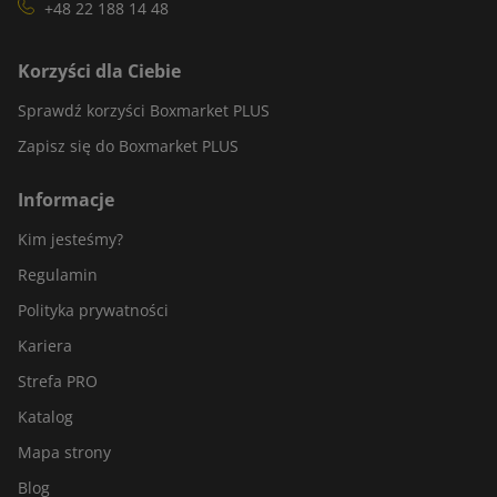
+48 22 188 14 48
Korzyści dla Ciebie
Sprawdź korzyści Boxmarket PLUS
Zapisz się do Boxmarket PLUS
Informacje
Kim jesteśmy?
Regulamin
Polityka prywatności
Kariera
Strefa PRO
Katalog
Mapa strony
Blog