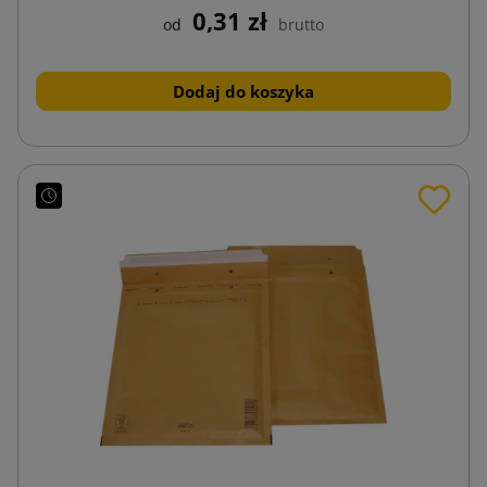
0,31 zł
od
brutto
Dodaj do koszyka