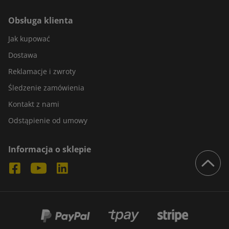
Obsługa klienta
Jak kupować
Dostawa
Reklamacje i zwroty
Śledzenie zamówienia
Kontakt z nami
Odstąpienie od umowy
Informacja o sklepie