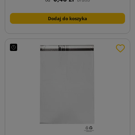
Dodaj do koszyka