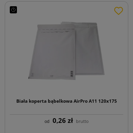
Biała koperta bąbelkowa AirPro A11 120x175
0,26 zł
od
brutto