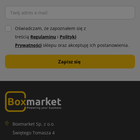
Oświadczam, że zapoznałem się z
treścią
Regulaminu
i
Polityki
Prywatności
sklepu oraz akceptuję ich postanowienia.
Boxmarket Sp. z o.o.
Świętego Tomasza 4