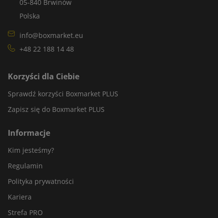
05-840 Brwinów
Polska
info@boxmarket.eu
+48 22 188 14 48
Korzyści dla Ciebie
Sprawdź korzyści Boxmarket PLUS
Zapisz się do Boxmarket PLUS
Informacje
Kim jesteśmy?
Regulamin
Polityka prywatności
Kariera
Strefa PRO