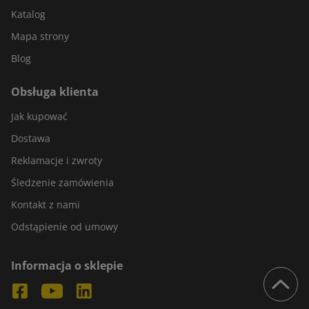
Katalog
Mapa strony
Blog
Obsługa klienta
Jak kupować
Dostawa
Reklamacje i zwroty
Śledzenie zamówienia
Kontakt z nami
Odstąpienie od umowy
Informacja o sklepie