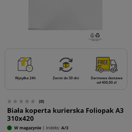
Wysyłka 24h
Zwrot do 30 dni
Darmowa dostawa
od 400,00 zł
(0)
Biała koperta kurierska Foliopak A3
310x420
W magazynie
|
Indeks:
A/3