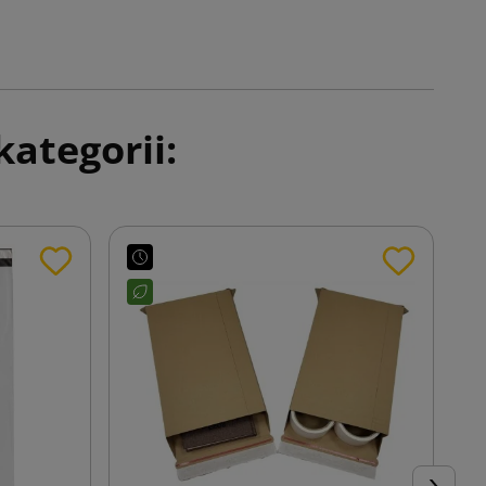
ategorii: