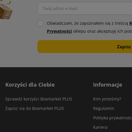
Oświadczam, że zapoznałem się z treścią
R
Prywatności
sklepu oraz akceptuję ich pos
Korzyści dla Ciebie
Informacje
Sprawdź korzyści Boxmarket PLUS
Kim jesteśmy?
Zapisz się do Boxmarket PLUS
Regulamin
Polityka prywatnośc
Kariera