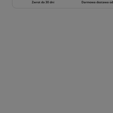
Zwrot do 30 dni
Darmowa dostawa od 