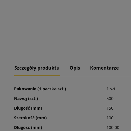
Szczegóły produktu
Opis
Komentarze
Pakowanie (1 paczka szt.)
1 szt.
Nawój (szt.)
500
Długość (mm)
150
Szerokość (mm)
100
Długość (mm)
100.00