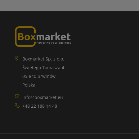
Boxmarket Sp. z o.o.
Świętego Tomasza 4
05-840 Brwinów
Polska
info@boxmarket.eu
+48 22 188 14 48