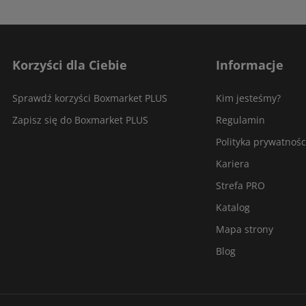
Korzyści dla Ciebie
Informacje
Sprawdź korzyści Boxmarket PLUS
Kim jesteśmy?
Zapisz się do Boxmarket PLUS
Regulamin
Polityka prywatnośc
Kariera
Strefa PRO
Katalog
Mapa strony
Blog