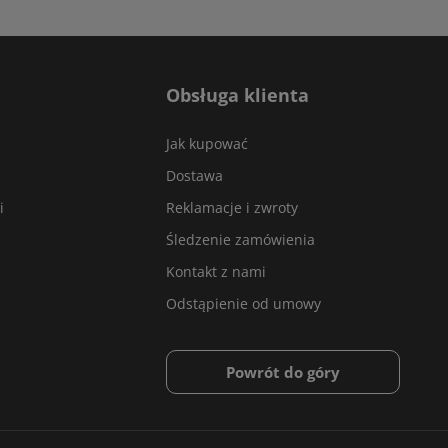
Obsługa klienta
Jak kupować
Dostawa
i
Reklamacje i zwroty
Śledzenie zamówienia
Kontakt z nami
Odstąpienie od umowy
Powrót do góry