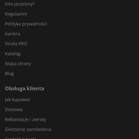
Kim jesteśmy?
Regulamin
Polityka prywatności
Kariera
Strefa PRO
Katalog
Mapa strony
Blog
Obsługa klienta
Jak kupować
Dostawa
Reklamacje i zwroty
Śledzenie zamówienia