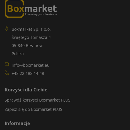
Boxmarket Sp. z o.o.
Świętego Tomasza 4
05-840 Brwinów
Polska
info@boxmarket.eu
+48 22 188 14 48
Korzyści dla Ciebie
Sprawdź korzyści Boxmarket PLUS
Zapisz się do Boxmarket PLUS
Informacje