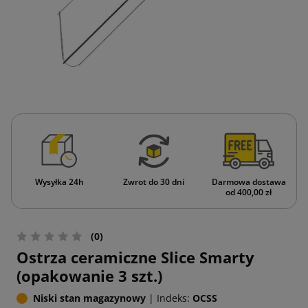
Wysyłka 24h
Zwrot do 30 dni
Darmowa dostawa
od 400,00 zł
(0)
Ostrza ceramiczne Slice Smarty
(opakowanie 3 szt.)
Niski stan magazynowy
|
Indeks:
OCSS