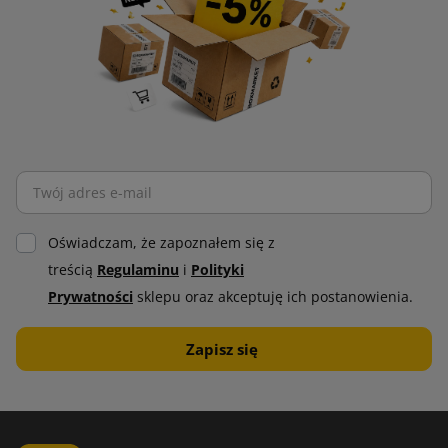
Oświadczam, że zapoznałem się z
treścią
Regulaminu
i
Polityki
Prywatności
sklepu oraz akceptuję ich postanowienia.