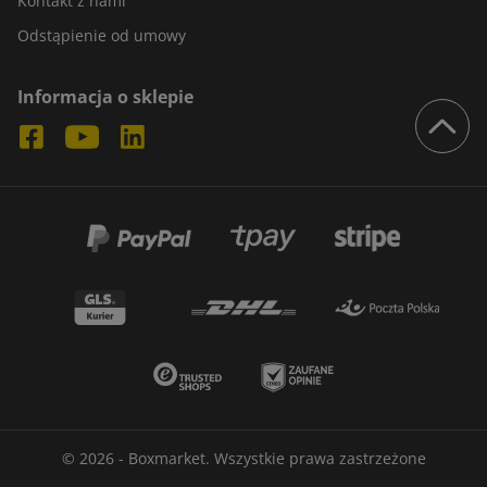
Kontakt z nami
Odstąpienie od umowy
Informacja o sklepie
© 2026 - Boxmarket. Wszystkie prawa zastrzeżone