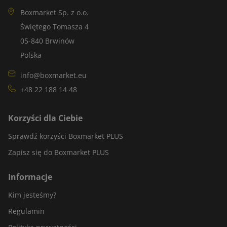
Boxmarket Sp. z o.o.
Świętego Tomasza 4
05-840 Brwinów
Polska
info@boxmarket.eu
+48 22 188 14 48
Korzyści dla Ciebie
Sprawdź korzyści Boxmarket PLUS
Zapisz się do Boxmarket PLUS
Informacje
Kim jesteśmy?
Regulamin