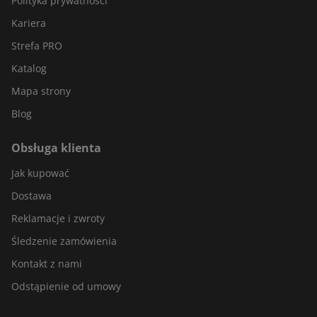
Polityka prywatności
Kariera
Strefa PRO
Katalog
Mapa strony
Blog
Obsługa klienta
Jak kupować
Dostawa
Reklamacje i zwroty
Śledzenie zamówienia
Kontakt z nami
Odstąpienie od umowy