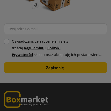
Oświadczam, że zapoznałem się z
treścią
Regulaminu
i
Polityki
Prywatności
sklepu oraz akceptuję ich postanowienia.