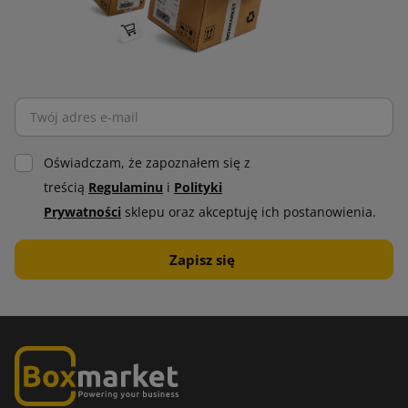
Oświadczam, że zapoznałem się z
treścią
Regulaminu
i
Polityki
Prywatności
sklepu oraz akceptuję ich postanowienia.