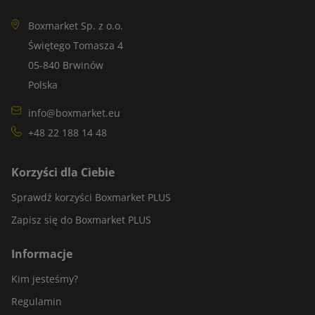
Boxmarket Sp. z o.o.
Świętego Tomasza 4
05-840 Brwinów
Polska
info@boxmarket.eu
+48 22 188 14 48
Korzyści dla Ciebie
Sprawdź korzyści Boxmarket PLUS
Zapisz się do Boxmarket PLUS
Informacje
Kim jesteśmy?
Regulamin