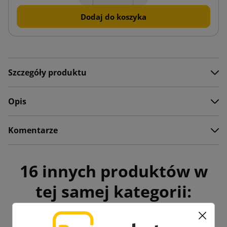
Dodaj do koszyka
Szczegóły produktu
Opis
Komentarze
16 innych produktów w
tej samej kategorii: