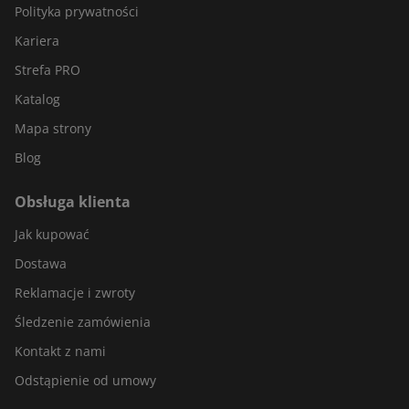
Polityka prywatności
Kariera
Strefa PRO
Katalog
Mapa strony
Blog
Obsługa klienta
Jak kupować
Dostawa
Reklamacje i zwroty
Śledzenie zamówienia
Kontakt z nami
Odstąpienie od umowy