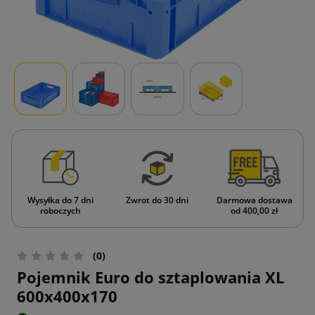
Wysyłka do 7 dni
Zwrot do 30 dni
Darmowa dostawa
roboczych
od 400,00 zł
(0)
Pojemnik Euro do sztaplowania XL
600x400x170