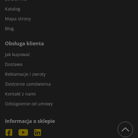
Katalog
Mapa strony
Blog
Obsługa klienta
Jak kupować
Dostawa
Reklamacje i zwroty
Śledzenie zamówienia
Kontakt z nami
Odstąpienie od umowy
Informacja o sklepie