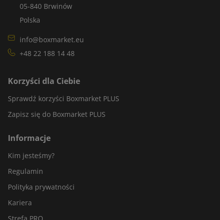
05-840 Brwinów
Polska
info@boxmarket.eu
+48 22 188 14 48
Korzyści dla Ciebie
Sprawdź korzyści Boxmarket PLUS
Zapisz się do Boxmarket PLUS
Informacje
Kim jesteśmy?
Regulamin
Polityka prywatności
Kariera
Strefa PRO