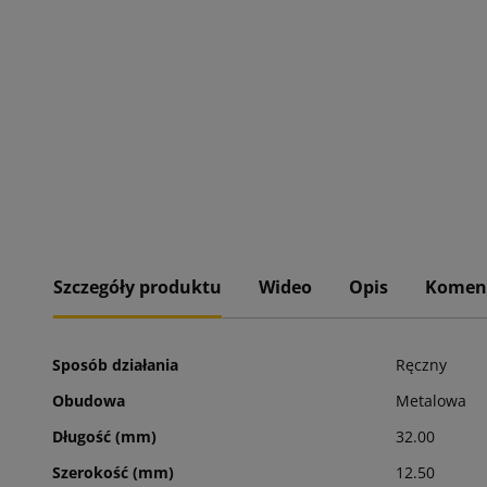
Szczegóły produktu
Wideo
Opis
Komen
Sposób działania
Ręczny
Obudowa
Metalowa
Długość (mm)
32.00
Szerokość (mm)
12.50