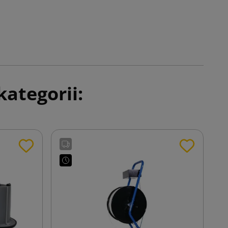
ategorii: