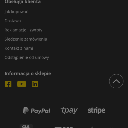
Obsługa klienta
Jak kupować
Dostawa
Reklamacje i zwroty
Śledzenie zamówienia
Kontakt z nami
Odstąpienie od umowy
Informacja o sklepie