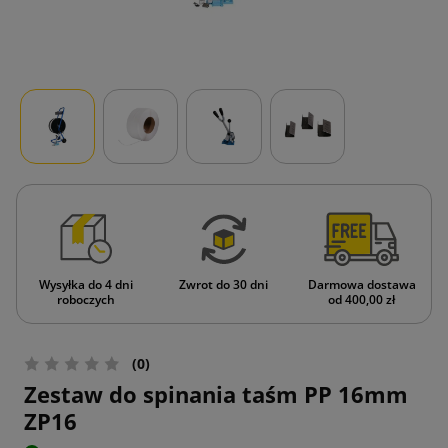
Wysyłka do 4 dni
Zwrot do 30 dni
Darmowa dostawa
roboczych
od 400,00 zł
(0)
Zestaw do spinania taśm PP 16mm
ZP16