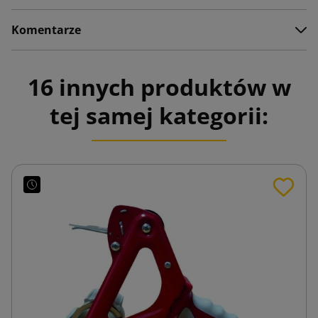
Komentarze
16 innych produktów w
tej samej kategorii: