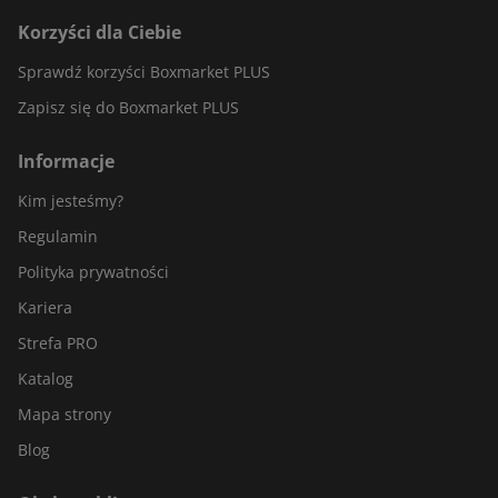
Korzyści dla Ciebie
Sprawdź korzyści Boxmarket PLUS
Zapisz się do Boxmarket PLUS
Informacje
Kim jesteśmy?
Regulamin
Polityka prywatności
Kariera
Strefa PRO
Katalog
Mapa strony
Blog