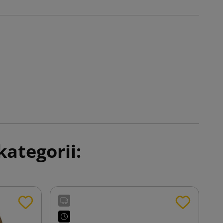
ategorii: