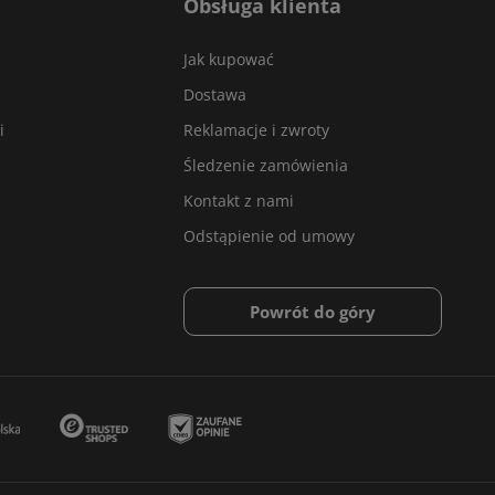
Obsługa klienta
Jak kupować
Dostawa
i
Reklamacje i zwroty
Śledzenie zamówienia
Kontakt z nami
Odstąpienie od umowy
Powrót do góry