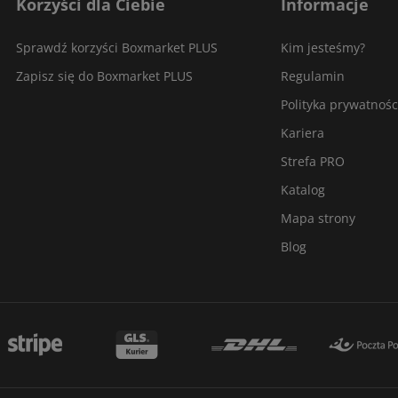
Korzyści dla Ciebie
Informacje
Sprawdź korzyści Boxmarket PLUS
Kim jesteśmy?
Zapisz się do Boxmarket PLUS
Regulamin
Polityka prywatnośc
Kariera
Strefa PRO
Katalog
Mapa strony
Blog