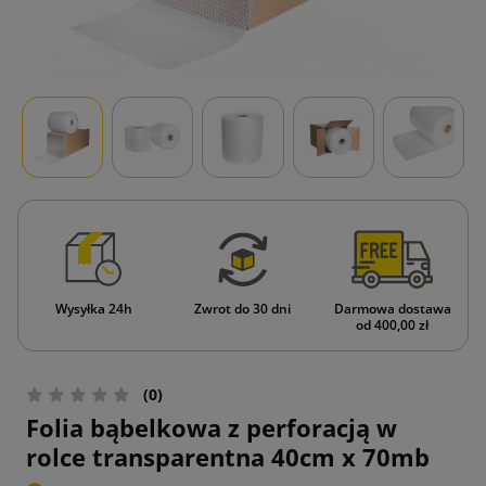
Wysyłka 24h
Zwrot do 30 dni
Darmowa dostawa
od 400,00 zł
(0)
Folia bąbelkowa z perforacją w
rolce transparentna 40cm x 70mb