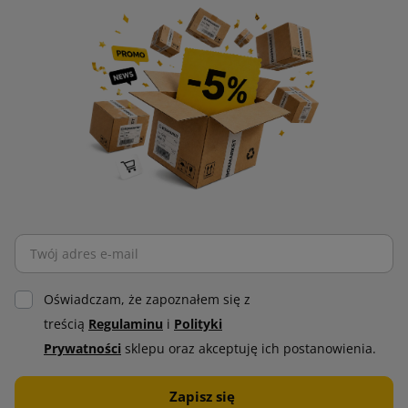
Oświadczam, że zapoznałem się z
treścią
Regulaminu
i
Polityki
Prywatności
sklepu oraz akceptuję ich postanowienia.