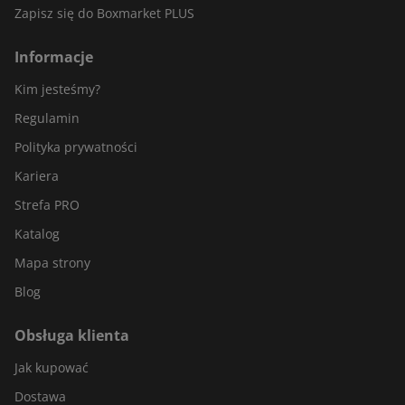
Zapisz się do Boxmarket PLUS
Informacje
Kim jesteśmy?
Regulamin
Polityka prywatności
Kariera
Strefa PRO
Katalog
Mapa strony
Blog
Obsługa klienta
Jak kupować
Dostawa