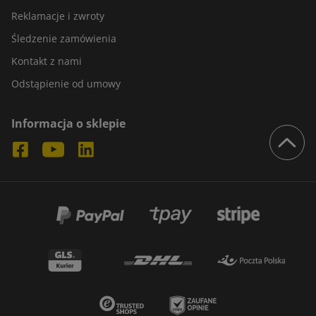
Reklamacje i zwroty
Śledzenie zamówienia
Kontakt z nami
Odstąpienie od umowy
Informacja o sklepie