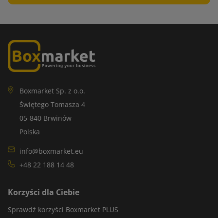
Boxmarket Sp. z o.o.
Świętego Tomasza 4
05-840 Brwinów
Polska
info@boxmarket.eu
+48 22 188 14 48
Korzyści dla Ciebie
Sprawdź korzyści Boxmarket PLUS