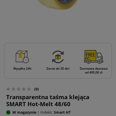
Wysyłka 24h
Zwrot do 30 dni
Darmowa dostawa
od 400,00 zł
(0)
Transparentna taśma klejąca
SMART Hot-Melt 48/60
W magazynie
|
Indeks:
Smart HT