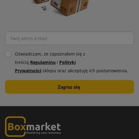
Oświadczam, że zapoznałem się z
treścią
Regulaminu
i
Polityki
Prywatności
sklepu oraz akceptuję ich postanowienia.