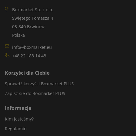
Boxmarket Sp. z o.o.
Świętego Tomasza 4
05-840 Brwinów
Polska
info@boxmarket.eu
+48 22 188 14 48
Korzyści dla Ciebie
Sprawdź korzyści Boxmarket PLUS
Zapisz się do Boxmarket PLUS
Informacje
Kim jesteśmy?
Regulamin