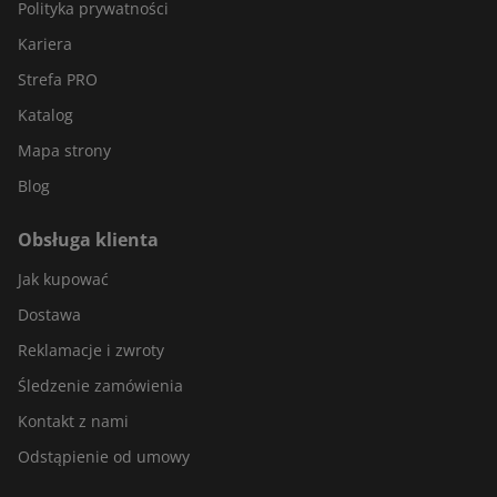
Polityka prywatności
Kariera
Strefa PRO
Katalog
Mapa strony
Blog
Obsługa klienta
Jak kupować
Dostawa
Reklamacje i zwroty
Śledzenie zamówienia
Kontakt z nami
Odstąpienie od umowy