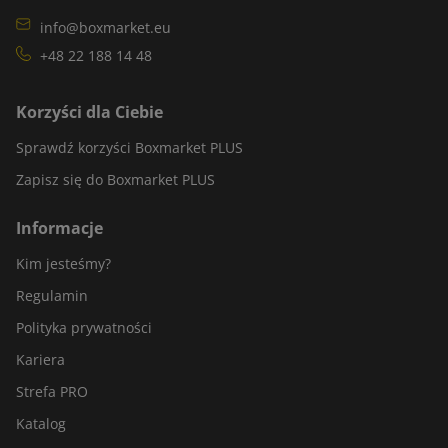
info@boxmarket.eu
+48 22 188 14 48
Korzyści dla Ciebie
Sprawdź korzyści Boxmarket PLUS
Zapisz się do Boxmarket PLUS
Informacje
Kim jesteśmy?
Regulamin
Polityka prywatności
Kariera
Strefa PRO
Katalog