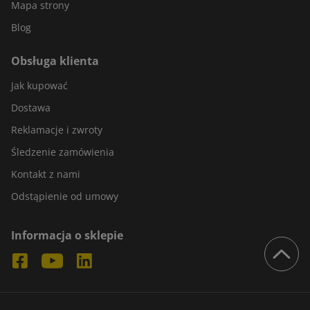
Mapa strony
Blog
Obsługa klienta
Jak kupować
Dostawa
Reklamacje i zwroty
Śledzenie zamówienia
Kontakt z nami
Odstąpienie od umowy
Informacja o sklepie