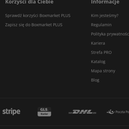
Korzyści dla Ciebie
Informacje
Sprawdź korzyści Boxmarket PLUS
Kim jesteśmy?
Zapisz się do Boxmarket PLUS
Regulamin
Polityka prywatnośc
Kariera
Strefa PRO
Katalog
Mapa strony
Blog