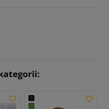
ategorii: