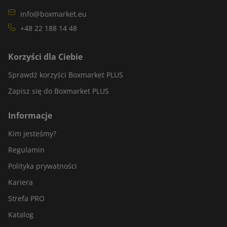
info@boxmarket.eu
+48 22 188 14 48
Korzyści dla Ciebie
Sprawdź korzyści Boxmarket PLUS
Zapisz się do Boxmarket PLUS
Informacje
Kim jesteśmy?
Regulamin
Polityka prywatności
Kariera
Strefa PRO
Katalog