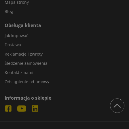
Mapa strony
Blog
Obsługa klienta
Jak kupować
Dostawa
Reklamacje i zwroty
Śledzenie zamówienia
Kontakt z nami
Odstąpienie od umowy
Informacja o sklepie