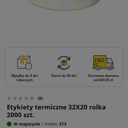
Wysyłka do 4 dni
Zwrot do 30 dni
Darmowa dostawa
roboczych
od 400,00 zł
(0)
Etykiety termiczne 32X20 rolka
2000 szt.
W magazynie
|
Indeks:
ET3