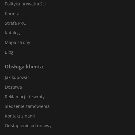
Polityka prywatności
Kariera
Strefa PRO
Katalog
Mapa strony
Blog
Obsługa klienta
Jak kupować
Dostawa
Reklamacje i zwroty
Śledzenie zamówienia
Kontakt z nami
Odstąpienie od umowy