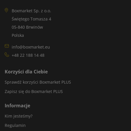
Boxmarket Sp. z o.o.
Świętego Tomasza 4
05-840 Brwinów
Polska
info@boxmarket.eu
+48 22 188 14 48
Korzyści dla Ciebie
Sprawdź korzyści Boxmarket PLUS
Zapisz się do Boxmarket PLUS
Informacje
Kim jesteśmy?
Regulamin