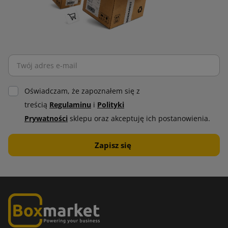
Oświadczam, że zapoznałem się z
treścią
Regulaminu
i
Polityki
Prywatności
sklepu oraz akceptuję ich postanowienia.