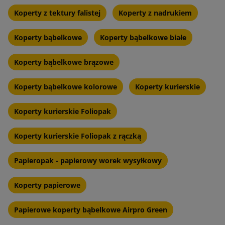
Koperty z tektury falistej
Koperty z nadrukiem
Koperty bąbelkowe
Koperty bąbelkowe białe
Koperty bąbelkowe brązowe
Koperty bąbelkowe kolorowe
Koperty kurierskie
Koperty kurierskie Foliopak
Koperty kurierskie Foliopak z rączką
Papieropak - papierowy worek wysyłkowy
Koperty papierowe
Papierowe koperty bąbelkowe Airpro Green