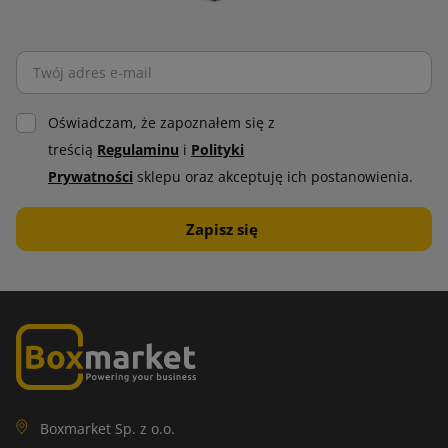
Oświadczam, że zapoznałem się z
treścią
Regulaminu
i
Polityki
Prywatności
sklepu oraz akceptuję ich postanowienia.
Boxmarket Sp. z o.o.