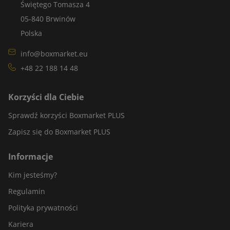
Świętego Tomasza 4
05-840 Brwinów
Polska
info@boxmarket.eu
+48 22 188 14 48
Korzyści dla Ciebie
Sprawdź korzyści Boxmarket PLUS
Zapisz się do Boxmarket PLUS
Informacje
Kim jesteśmy?
Regulamin
Polityka prywatności
Kariera