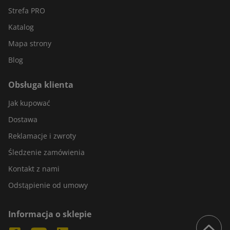
Strefa PRO
Katalog
Mapa strony
Blog
Obsługa klienta
Jak kupować
Dostawa
Reklamacje i zwroty
Śledzenie zamówienia
Kontakt z nami
Odstąpienie od umowy
Informacja o sklepie