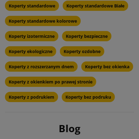
Koperty standardowe
Koperty standardowe Białe
Koperty standardowe kolorowe
Koperty izotermiczne
Koperty bezpieczne
Koperty ekologiczne
Koperty ozdobne
Koperty z rozszerzanym dnem
Koperty bez okienka
Koperty z okienkiem po prawej stronie
Koperty z podrukiem
Koperty bez podruku
Blog