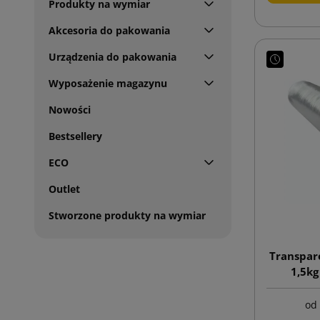
Produkty na wymiar
Akcesoria do pakowania
Urządzenia do pakowania
Wyposażenie magazynu
Nowości
Bestsellery
ECO
Outlet
Stworzone produkty na wymiar
Transpar
1,5kg
od