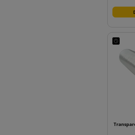
Transpar