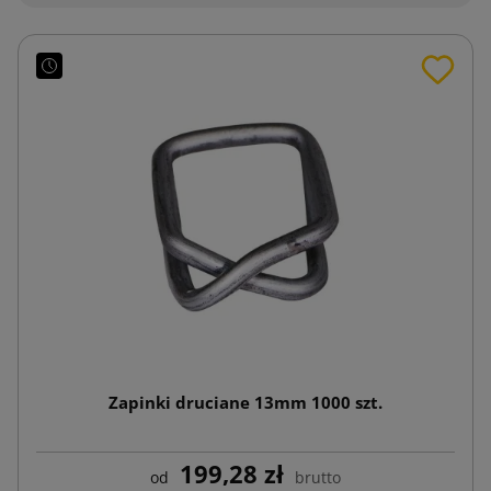
Zapinki druciane 13mm 1000 szt.
199,28 zł
od
brutto