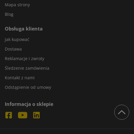
Mapa strony
Blog
Obsługa klienta
Jak kupować
Dostawa
Reklamacje i zwroty
Śledzenie zamówienia
Kontakt z nami
Odstąpienie od umowy
Informacja o sklepie