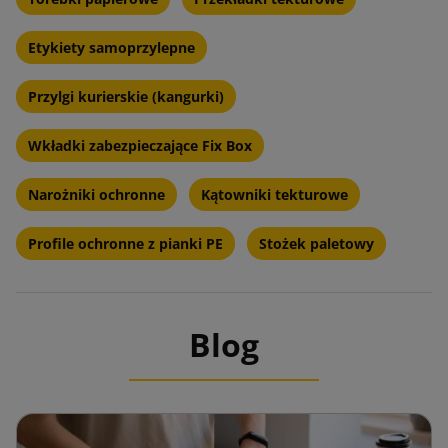
Etykiety samoprzylepne
Przylgi kurierskie (kangurki)
Wkładki zabezpieczające Fix Box
Narożniki ochronne
Kątowniki tekturowe
Profile ochronne z pianki PE
Stożek paletowy
Blog