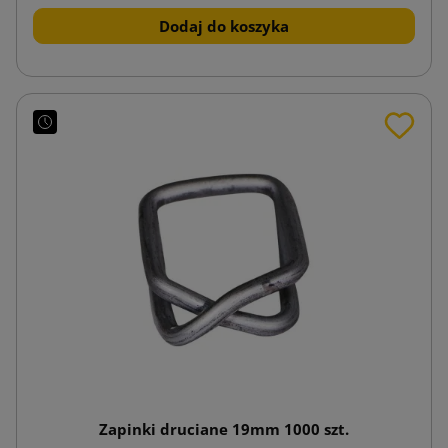
Dodaj do koszyka
Zapinki druciane 19mm 1000 szt.