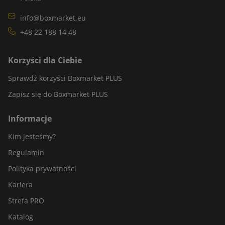
info@boxmarket.eu
+48 22 188 14 48
Korzyści dla Ciebie
Sprawdź korzyści Boxmarket PLUS
Zapisz się do Boxmarket PLUS
Informacje
Kim jesteśmy?
Regulamin
Polityka prywatności
Kariera
Strefa PRO
Katalog