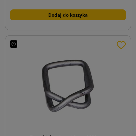
Dodaj do koszyka