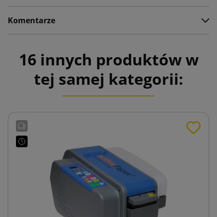
Komentarze
16 innych produktów w
tej samej kategorii: