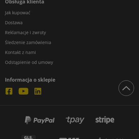
Obsługa klienta
Jak kupować
Dostawa
Reklamacje i zwroty
Śledzenie zamówienia
Kontakt z nami
Odstąpienie od umowy
Informacja o sklepie