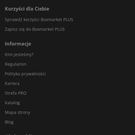
Korzyści dla Ciebie
Sprawdź korzyści Boxmarket PLUS
Zapisz się do Boxmarket PLUS
Informacje
Kim jesteśmy?
Regulamin
Polityka prywatności
Kariera
Strefa PRO
Katalog
Mapa strony
Blog