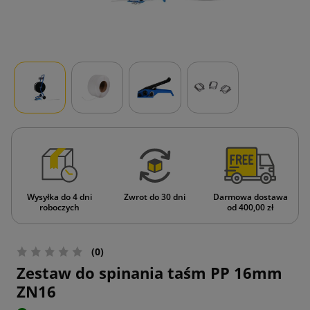
Wysyłka do 4 dni
Zwrot do 30 dni
Darmowa dostawa
roboczych
od 400,00 zł
(0)
Zestaw do spinania taśm PP 16mm
ZN16