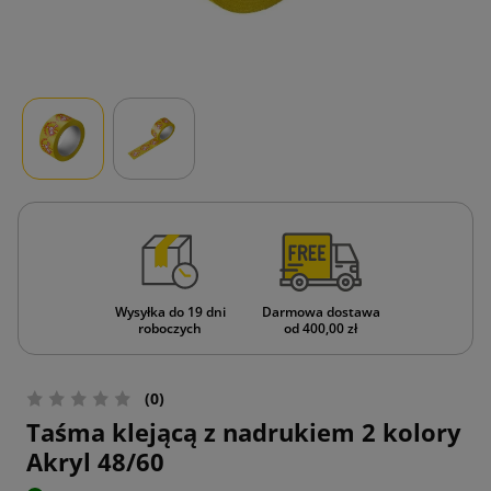
Wysyłka do 19 dni
Darmowa dostawa
roboczych
od 400,00 zł
(0)
Taśma klejącą z nadrukiem 2 kolory
Akryl 48/60