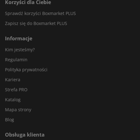
Korzyści dla Ciebie
Sprawdź korzyści Boxmarket PLUS
Zapisz się do Boxmarket PLUS
Informacje
Kim jesteśmy?
Regulamin
Polityka prywatności
Kariera
Strefa PRO
Katalog
Mapa strony
Blog
Obsługa klienta