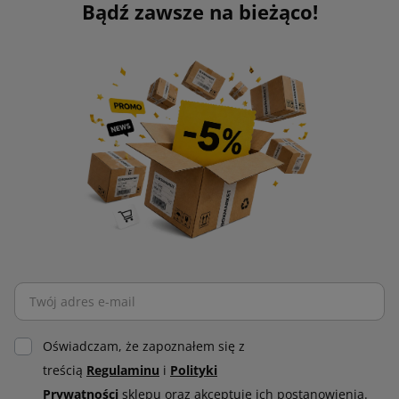
Bądź zawsze na bieżąco!
Oświadczam, że zapoznałem się z
treścią
Regulaminu
i
Polityki
Prywatności
sklepu oraz akceptuję ich postanowienia.