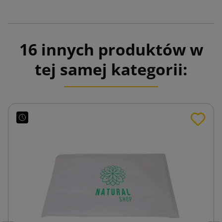
16 innych produktów w
tej samej kategorii: