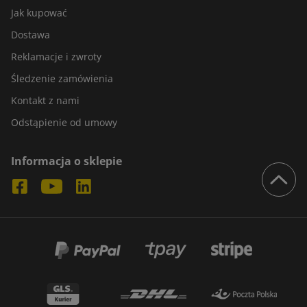
Jak kupować
Dostawa
Reklamacje i zwroty
Śledzenie zamówienia
Kontakt z nami
Odstąpienie od umowy
Informacja o sklepie