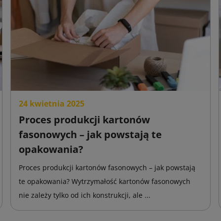
24 kwietnia 2025
Proces produkcji kartonów
fasonowych – jak powstają te
opakowania?
Proces produkcji kartonów fasonowych – jak powstają
te opakowania? Wytrzymałość kartonów fasonowych
nie zależy tylko od ich konstrukcji, ale ...