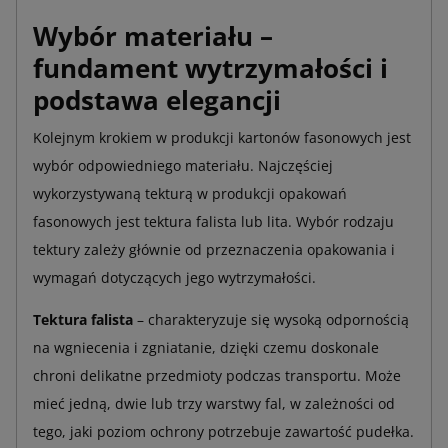
Wybór materiału –
fundament wytrzymałości i
podstawa elegancji
Kolejnym krokiem w produkcji kartonów fasonowych jest
wybór odpowiedniego materiału. Najczęściej
wykorzystywaną tekturą w produkcji opakowań
fasonowych jest tektura falista lub lita. Wybór rodzaju
tektury zależy głównie od przeznaczenia opakowania i
wymagań dotyczących jego wytrzymałości.
Tektura falista
– charakteryzuje się wysoką odpornością
na wgniecenia i zgniatanie, dzięki czemu doskonale
chroni delikatne przedmioty podczas transportu. Może
mieć jedną, dwie lub trzy warstwy fal, w zależności od
tego, jaki poziom ochrony potrzebuje zawartość pudełka.