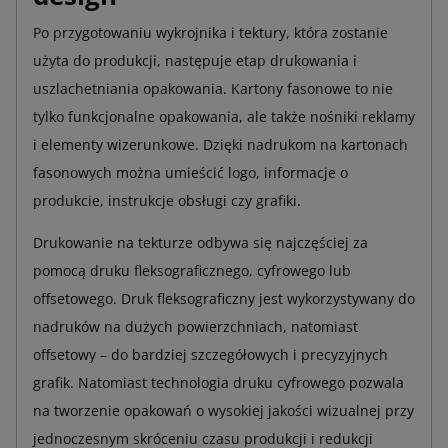
Po przygotowaniu wykrojnika i tektury, która zostanie
użyta do produkcji, następuje etap drukowania i
uszlachetniania opakowania. Kartony fasonowe to nie
tylko funkcjonalne opakowania, ale także nośniki reklamy
i elementy wizerunkowe. Dzięki nadrukom na kartonach
fasonowych można umieścić logo, informacje o
produkcie, instrukcje obsługi czy grafiki.
Drukowanie na tekturze odbywa się najczęściej za
pomocą druku fleksograficznego, cyfrowego lub
offsetowego. Druk fleksograficzny jest wykorzystywany do
nadruków na dużych powierzchniach, natomiast
offsetowy – do bardziej szczegółowych i precyzyjnych
grafik. Natomiast technologia druku cyfrowego pozwala
na tworzenie opakowań o wysokiej jakości wizualnej przy
jednoczesnym skróceniu czasu produkcji i redukcji