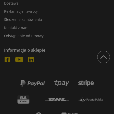
Dostawa
Reklamacje i zwroty
Śledzenie zamówienia
Kontakt z nami
Odstąpienie od umowy
Informacja o sklepie