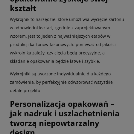
kształt
Wykrojnik to narzędzie, które umożliwia wycięcie kartonu
w odpowiedni kształt, zgodnie z zaprojektowanym
wzorem. Jest to jeden z najważniejszych etapów w
produkcji kartonów fasonowych, ponieważ od jakości
wykrojnika zależy, czy cięcia będą precyzyjne, a
składanie opakowania będzie łatwe i szybkie.
Wykrojniki są tworzone indywidualnie dla każdego
zamówienia, by perfekcyjnie odwzorować wszystkie
detale projektu
Personalizacja opakowań –
jak nadruk i uszlachetnienia
tworzą niepowtarzalny
design