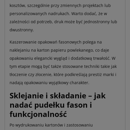
kosztów, szczególnie przy zmiennych projektach lub
personalizowanych nadrukach. Warto dodać, że w
zależności od potrzeb, druk może być jednostronny lub
dwustronny.
Kaszerowanie opakowań fasonowych polega na
naklejaniu na karton papieru powlekanego, co daje
opakowaniu elegancki wygląd i dodatkową trwałość. W
tym etapie mogą być także stosowane techniki takie jak
tłoczenie czy złocenie, które podkreślają prestiż marki i
nadają opakowaniu wyjątkowy charakter.
Sklejanie i składanie – jak
nadać pudełku fason i
funkcjonalność
Po wydrukowaniu kartonów i zastosowaniu