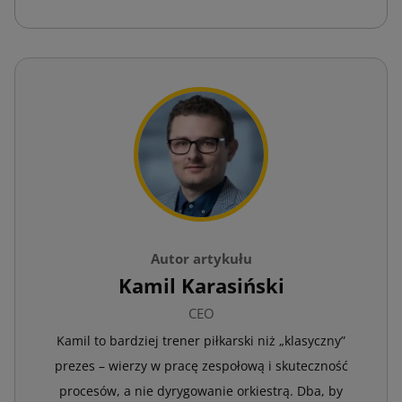
Autor artykułu
Kamil Karasiński
CEO
Kamil to bardziej trener piłkarski niż „klasyczny”
prezes – wierzy w pracę zespołową i skuteczność
procesów, a nie dyrygowanie orkiestrą. Dba, by