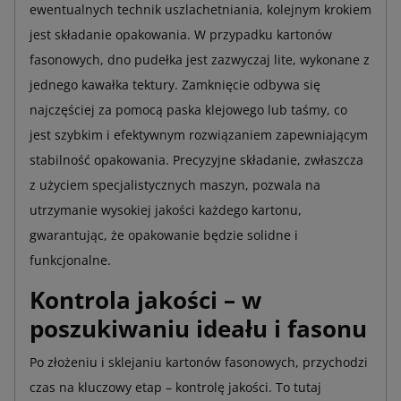
ewentualnych technik uszlachetniania, kolejnym krokiem
jest składanie opakowania. W przypadku kartonów
fasonowych, dno pudełka jest zazwyczaj lite, wykonane z
jednego kawałka tektury. Zamknięcie odbywa się
najczęściej za pomocą paska klejowego lub taśmy, co
jest szybkim i efektywnym rozwiązaniem zapewniającym
stabilność opakowania. Precyzyjne składanie, zwłaszcza
z użyciem specjalistycznych maszyn, pozwala na
utrzymanie wysokiej jakości każdego kartonu,
gwarantując, że opakowanie będzie solidne i
funkcjonalne.
Kontrola jakości – w
poszukiwaniu ideału i fasonu
Po złożeniu i sklejaniu kartonów fasonowych, przychodzi
czas na kluczowy etap – kontrolę jakości. To tutaj