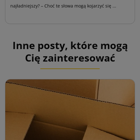
najładniejszy? – Choć te słowa mogą kojarzyć się ...
Inne posty, które mogą
Cię zainteresować