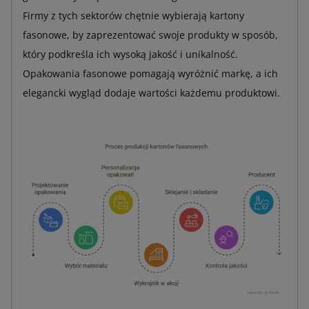
Firmy z tych sektorów chętnie wybierają kartony
fasonowe, by zaprezentować swoje produkty w sposób,
który podkreśla ich wysoką jakość i unikalność.
Opakowania fasonowe pomagają wyróżnić markę, a ich
elegancki wygląd dodaje wartości każdemu produktowi.