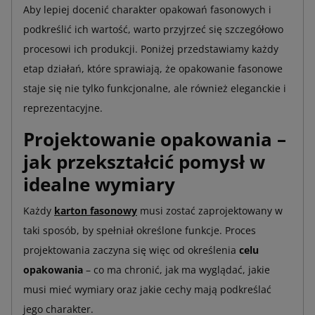
Aby lepiej docenić charakter opakowań fasonowych i
podkreślić ich wartość, warto przyjrzeć się szczegółowo
procesowi ich produkcji. Poniżej przedstawiamy każdy
etap działań, które sprawiają, że opakowanie fasonowe
staje się nie tylko funkcjonalne, ale również eleganckie i
reprezentacyjne.
Projektowanie opakowania –
jak przekształcić pomysł w
idealne wymiary
Każdy
karton fasonowy
musi zostać zaprojektowany w
taki sposób, by spełniał określone funkcje. Proces
projektowania zaczyna się więc od określenia
celu
opakowania
– co ma chronić, jak ma wyglądać, jakie
musi mieć wymiary oraz jakie cechy mają podkreślać
jego charakter.