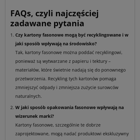
FAQs, czyli najczęściej
zadawane pytania
Czy kartony fasonowe mogą być recyklingowane i w
jaki sposób wpływają na środowisko?
Tak, kartony fasonowe można poddać recyklingowi,
ponieważ są wytwarzane z papieru i tektury –
materiałów, które świetnie nadają się do ponownego
przetworzenia. Recykling tych kartonów pomaga
zmniejszyć odpady i zmniejsza zużycie surowców
naturalnych.
W jaki sposób opakowania fasonowe wpływają na
wizerunek marki?
Kartony fasonowe, szczególnie te dobrze
zaprojektowane, mogą nadać produktowi ekskluzywny