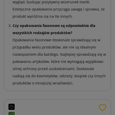
wygląd, budując pozytywny wizerunek marki.
Estetyczne opakowanie przyciąga uwagę i sprawia, że
produkt wyróżnia się na tle innych.
Czy opakowania fasonowe są odpowiednie dla
wszystkich rodzajów produktów?
Opakowania fasonowe doskonale sprawdzają się w
przypadku wielu produktów, ale nie są idealnym
rozwiązaniem dla każdego. Najlepiej sprawdzają się w
pakowaniu artykułów, które nie wymagają wyjątkowo
silnej ochrony przed uszkodzeniami. Doskonale
nadają się do kosmetyków, odzieży, książek czy innych
produktów o mniejszej wrażliwości.