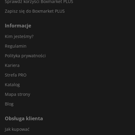
Sprawdź korzyści Boxmarket PLUS
Zapisz się do Boxmarket PLUS
Informacje
Kim jesteśmy?
Regulamin
Polityka prywatności
Kariera
Strefa PRO
Katalog
Mapa strony
Blog
Obsługa klienta
Jak kupować