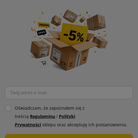
Oświadczam, że zapoznałem się z
treścią
Regulaminu
i
Polityki
Prywatności
sklepu oraz akceptuję ich postanowienia.