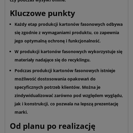
Kluczowe punkty
Każdy etap produkcji kartonów fasonowych odbywa
się zgodnie z wymaganiami produktu, co zapewnia
jego optymalną ochronę i funkcjonalność.
W produkcji kartonów fasonowych wykorzystuje się
materiały nadające się do recyklingu.
Podczas produkcji kartonów fasonowych istnieje
możliwość dostosowania opakowań do
specyficznych potrzeb klientów. Można je
zindywidualizować zarówno pod względem wyglądu,
jak i konstrukcji, co pozwala na lepszą prezentację
marki.
Od planu po realizację