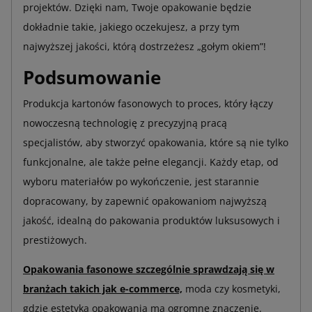
projektów. Dzięki nam, Twoje opakowanie będzie
dokładnie takie, jakiego oczekujesz, a przy tym
najwyższej jakości, którą dostrzeżesz „gołym okiem”!
Podsumowanie
Produkcja kartonów fasonowych to proces, który łączy
nowoczesną technologię z precyzyjną pracą
specjalistów, aby stworzyć opakowania, które są nie tylko
funkcjonalne, ale także pełne elegancji. Każdy etap, od
wyboru materiałów po wykończenie, jest starannie
dopracowany, by zapewnić opakowaniom najwyższą
jakość, idealną do pakowania produktów luksusowych i
prestiżowych.
Opakowania fasonowe szczególnie sprawdzają się w
branżach takich jak e-commerce,
moda czy kosmetyki,
gdzie estetyka opakowania ma ogromne znaczenie.