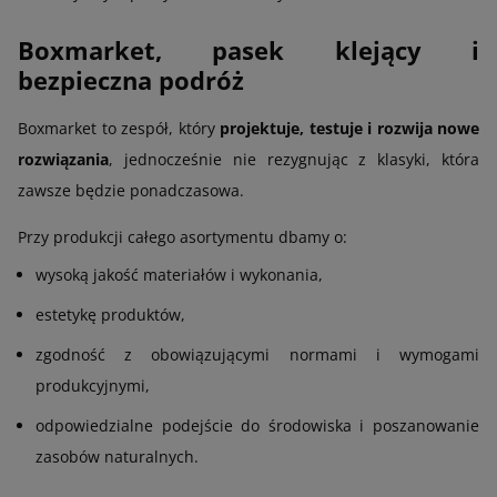
Boxmarket, pasek klejący i
bezpieczna podróż
Boxmarket to zespół, który
projektuje, testuje i rozwija nowe
rozwiązania
, jednocześnie nie rezygnując z klasyki, która
zawsze będzie ponadczasowa.
Przy produkcji całego asortymentu dbamy o:
wysoką jakość materiałów i wykonania,
estetykę produktów,
zgodność z obowiązującymi normami i wymogami
produkcyjnymi,
odpowiedzialne podejście do środowiska i poszanowanie
zasobów naturalnych.