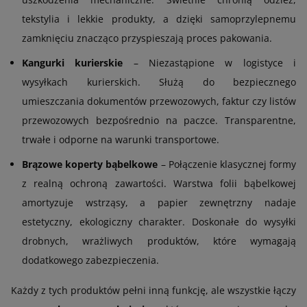
tekstylia i lekkie produkty, a dzięki samoprzylepnemu
zamknięciu znacząco przyspieszają proces pakowania.
Kangurki kurierskie
– Niezastąpione w logistyce i
wysyłkach kurierskich. Służą do bezpiecznego
umieszczania dokumentów przewozowych, faktur czy listów
przewozowych bezpośrednio na paczce. Transparentne,
trwałe i odporne na warunki transportowe.
Brązowe koperty bąbelkowe
– Połączenie klasycznej formy
z realną ochroną zawartości. Warstwa folii bąbelkowej
amortyzuje wstrząsy, a papier zewnętrzny nadaje
estetyczny, ekologiczny charakter. Doskonałe do wysyłki
drobnych, wrażliwych produktów, które wymagają
dodatkowego zabezpieczenia.
Każdy z tych produktów pełni inną funkcję, ale wszystkie łączy