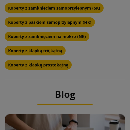
Koperty z zamknięciem samoprzylepnym (SK)
Koperty z paskiem samoprzylepnym (HK)
Koperty z zamknięciem na mokro (NK)
Koperty z klapką trójkątną
Koperty z klapką prostokątną
Blog