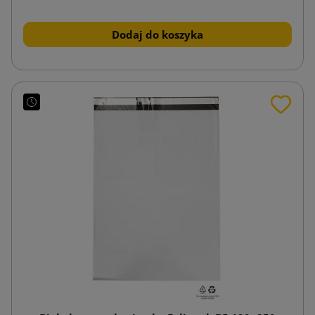
Dodaj do koszyka