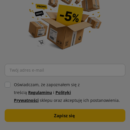
Oświadczam, że zapoznałem się z
treścią
Regulaminu
i
Polityki
Prywatności
sklepu oraz akceptuję ich postanowienia.