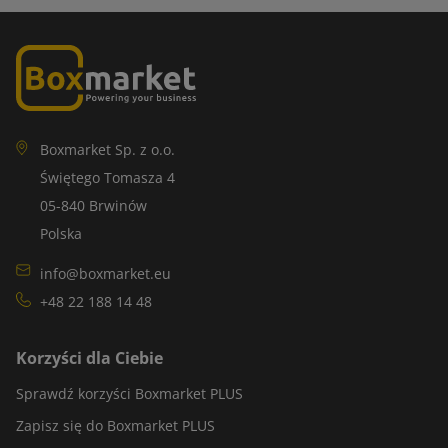
Boxmarket Sp. z o.o.
Świętego Tomasza 4
05-840 Brwinów
Polska
info@boxmarket.eu
+48 22 188 14 48
Korzyści dla Ciebie
Sprawdź korzyści Boxmarket PLUS
Zapisz się do Boxmarket PLUS