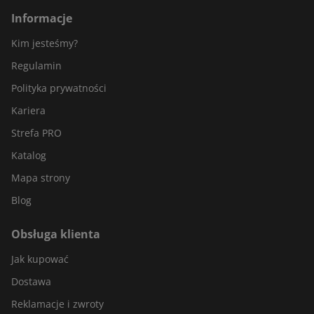
Informacje
Kim jesteśmy?
Regulamin
Polityka prywatności
Kariera
Strefa PRO
Katalog
Mapa strony
Blog
Obsługa klienta
Jak kupować
Dostawa
Reklamacje i zwroty