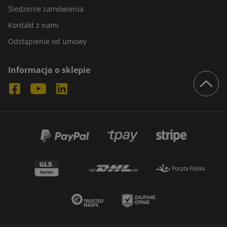
Śledzenie zamówienia
Kontakt z nami
Odstąpienie od umowy
Informacja o sklepie