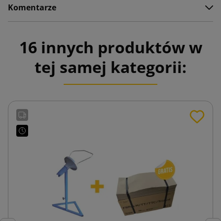
Komentarze
16 innych produktów w
tej samej kategorii: