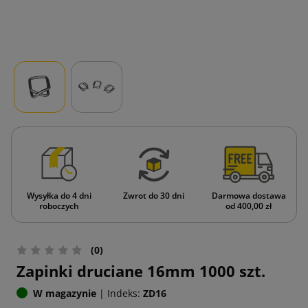
Wysyłka do 4 dni
Zwrot do 30 dni
Darmowa dostawa
roboczych
od 400,00 zł
(0)
Zapinki druciane 16mm 1000 szt.
W magazynie
|
Indeks:
ZD16