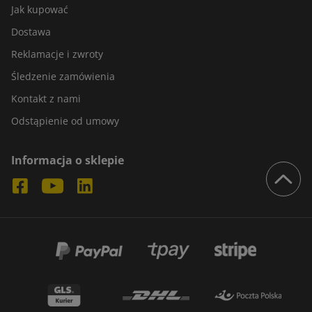
Jak kupować
Dostawa
Reklamacje i zwroty
Śledzenie zamówienia
Kontakt z nami
Odstąpienie od umowy
Informacja o sklepie