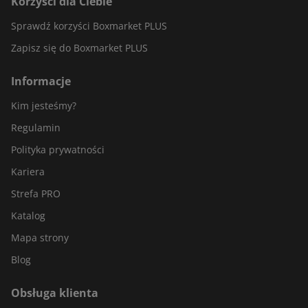
Korzyści dla Ciebie
Sprawdź korzyści Boxmarket PLUS
Zapisz się do Boxmarket PLUS
Informacje
Kim jesteśmy?
Regulamin
Polityka prywatności
Kariera
Strefa PRO
Katalog
Mapa strony
Blog
Obsługa klienta