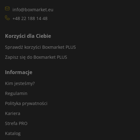
info@boxmarket.eu
+48 22 188 14 48
Korzyści dla Ciebie
Sprawdź korzyści Boxmarket PLUS
Zapisz się do Boxmarket PLUS
Informacje
Kim jesteśmy?
Regulamin
Polityka prywatności
Kariera
Strefa PRO
Katalog