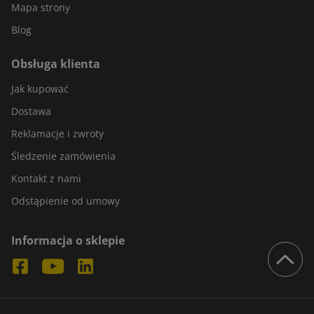
Mapa strony
Blog
Obsługa klienta
Jak kupować
Dostawa
Reklamacje i zwroty
Śledzenie zamówienia
Kontakt z nami
Odstąpienie od umowy
Informacja o sklepie