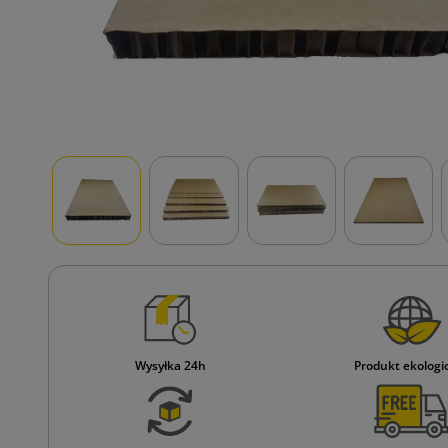
Wysyłka 24h
Produkt ekologi