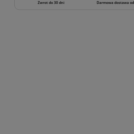
Zwrot do 30 dni
Darmowa dostawa od 