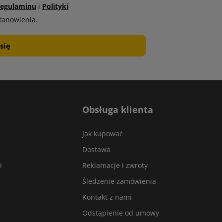
egulaminu
i
Polityki
tanowienia.
Obsługa klienta
Jak kupować
Dostawa
i
Reklamacje i zwroty
Śledzenie zamówienia
Kontakt z nami
Odstąpienie od umowy