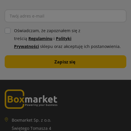
Oświadczam, że zapoznałem się z
treścią
Regulaminu
i
Polityki
Prywatności
sklepu oraz akceptuję ich postanowienia.
Boxmarket Sp. z o.o.
Świętego Tomasza 4