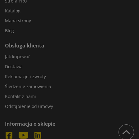
Strefa PRO
Katalog
Mapa strony
Blog
Obsługa klienta
Jak kupować
Dostawa
Reklamacje i zwroty
Śledzenie zamówienia
Kontakt z nami
Odstąpienie od umowy
Informacja o sklepie