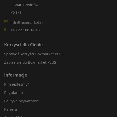
05-840 Brwinów
Polska
info@boxmarket.eu
+48 22 188 14 48
Korzyści dla Ciebie
Sprawdź korzyści Boxmarket PLUS
Zapisz się do Boxmarket PLUS
Informacje
Kim jesteśmy?
Regulamin
Polityka prywatności
Kariera