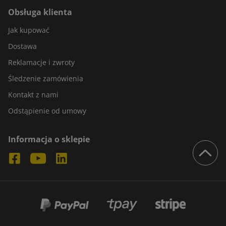
Obsługa klienta
Jak kupować
Dostawa
Reklamacje i zwroty
Śledzenie zamówienia
Kontakt z nami
Odstąpienie od umowy
Informacja o sklepie