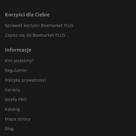
Korzyści dla Ciebie
Sprawdź korzyści Boxmarket PLUS
Zapisz się do Boxmarket PLUS
Informacje
Kim jesteśmy?
Regulamin
Polityka prywatności
Kariera
Strefa PRO
Katalog
Mapa strony
Blog