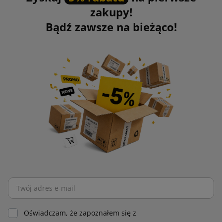
zakupy!
Bądź zawsze na bieżąco!
Oświadczam, że zapoznałem się z