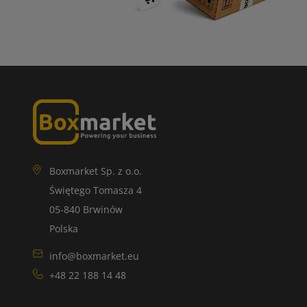
Boxmarket Sp. z o.o.
Świętego Tomasza 4
05-840 Brwinów
Polska
info@boxmarket.eu
+48 22 188 14 48