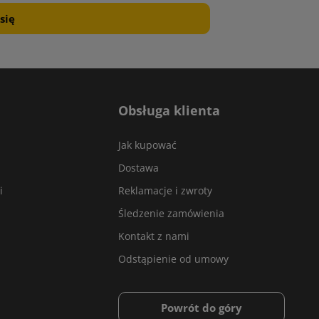
Obsługa klienta
Jak kupować
Dostawa
i
Reklamacje i zwroty
Śledzenie zamówienia
Kontakt z nami
Odstąpienie od umowy
Powrót do góry