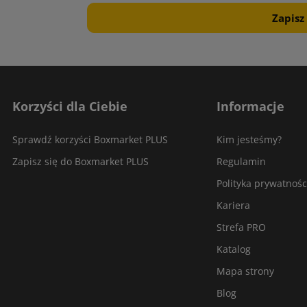
Korzyści dla Ciebie
Informacje
Sprawdź korzyści Boxmarket PLUS
Kim jesteśmy?
Zapisz się do Boxmarket PLUS
Regulamin
Polityka prywatnośc
Kariera
Strefa PRO
Katalog
Mapa strony
Blog