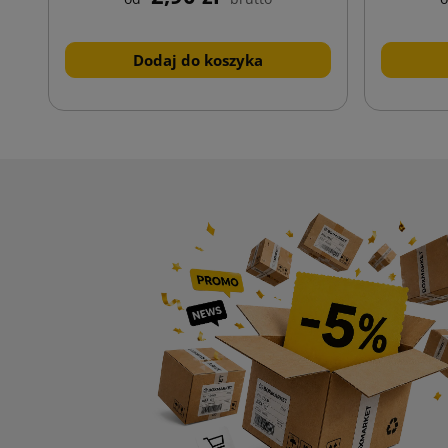
Dodaj do koszyka