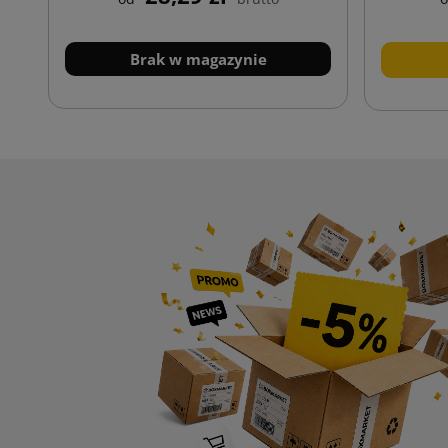
Brak w magazynie