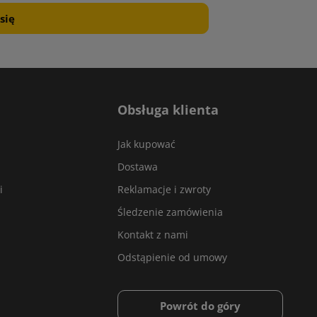
Obsługa klienta
Jak kupować
Dostawa
i
Reklamacje i zwroty
Śledzenie zamówienia
Kontakt z nami
Odstąpienie od umowy
Powrót do góry