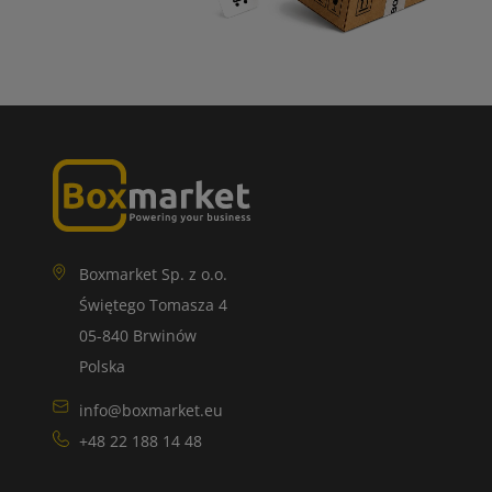
Boxmarket Sp. z o.o.
Świętego Tomasza 4
05-840 Brwinów
Polska
info@boxmarket.eu
+48 22 188 14 48