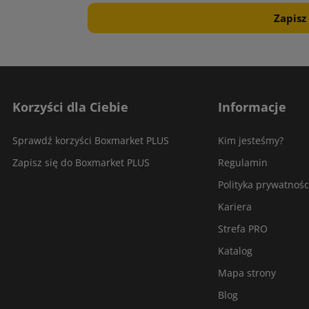
Korzyści dla Ciebie
Informacje
Sprawdź korzyści Boxmarket PLUS
Kim jesteśmy?
Zapisz się do Boxmarket PLUS
Regulamin
Polityka prywatnośc
Kariera
Strefa PRO
Katalog
Mapa strony
Blog