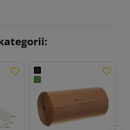
ategorii: