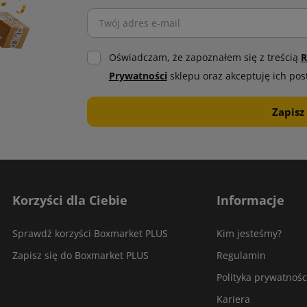
Oświadczam, że zapoznałem się z treścią
R
Prywatności
sklepu oraz akceptuję ich pos
Korzyści dla Ciebie
Informacje
Sprawdź korzyści Boxmarket PLUS
Kim jesteśmy?
Zapisz się do Boxmarket PLUS
Regulamin
Polityka prywatnośc
Kariera