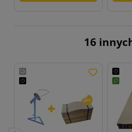
16 innyc