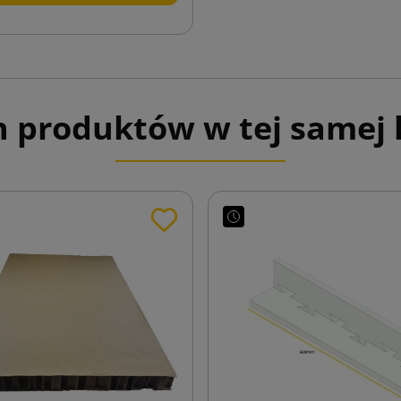
h produktów w tej samej k