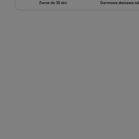
Zwrot do 30 dni
Darmowa dostawa od 