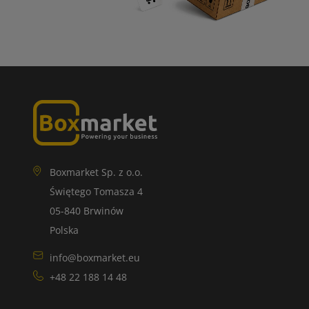
Boxmarket Sp. z o.o.
Świętego Tomasza 4
05-840 Brwinów
Polska
info@boxmarket.eu
+48 22 188 14 48