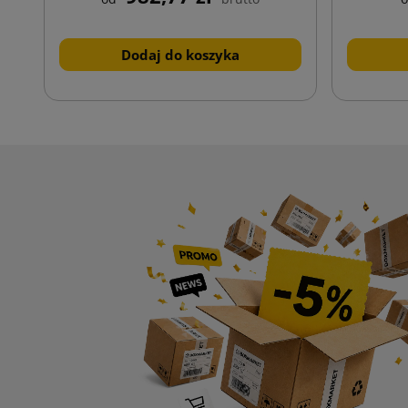
Dodaj do koszyka