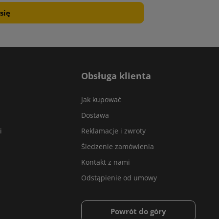
Obsługa klienta
Jak kupować
Dostawa
i
Reklamacje i zwroty
Śledzenie zamówienia
Kontakt z nami
Odstąpienie od umowy
Powrót do góry