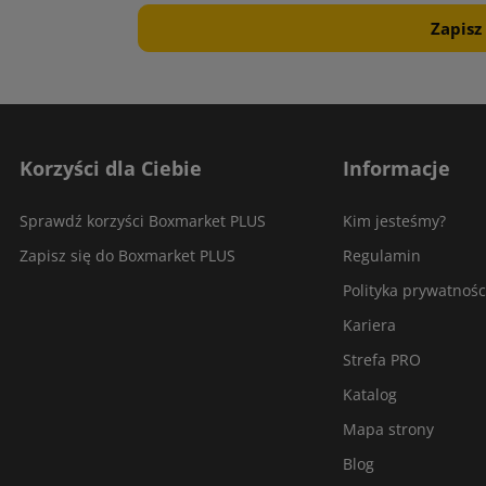
Korzyści dla Ciebie
Informacje
Sprawdź korzyści Boxmarket PLUS
Kim jesteśmy?
Zapisz się do Boxmarket PLUS
Regulamin
Polityka prywatnośc
Kariera
Strefa PRO
Katalog
Mapa strony
Blog