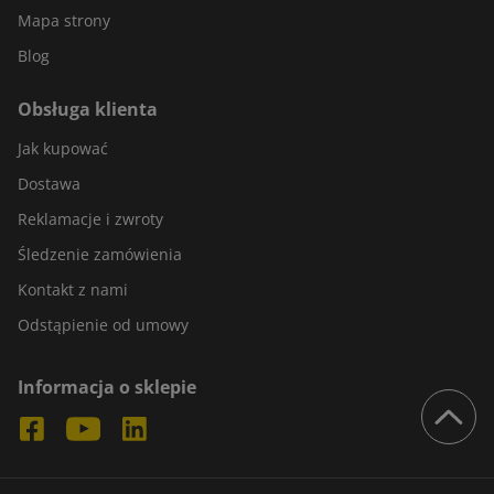
Mapa strony
Blog
Obsługa klienta
Jak kupować
Dostawa
Reklamacje i zwroty
Śledzenie zamówienia
Kontakt z nami
Odstąpienie od umowy
Informacja o sklepie