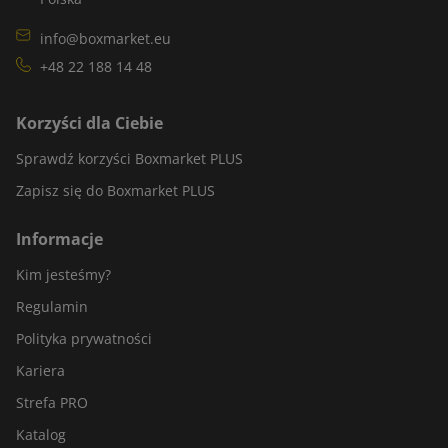
info@boxmarket.eu
+48 22 188 14 48
Korzyści dla Ciebie
Sprawdź korzyści Boxmarket PLUS
Zapisz się do Boxmarket PLUS
Informacje
Kim jesteśmy?
Regulamin
Polityka prywatności
Kariera
Strefa PRO
Katalog