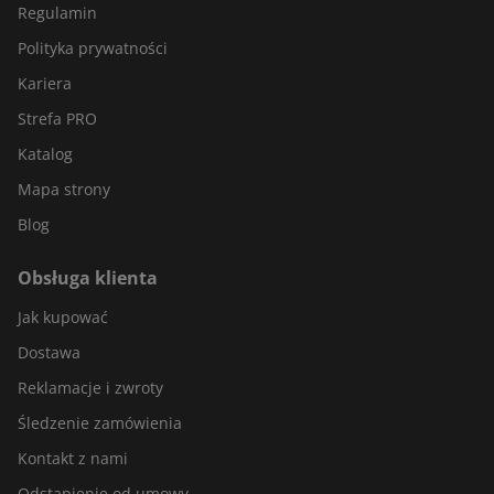
Regulamin
Polityka prywatności
Kariera
Strefa PRO
Katalog
Mapa strony
Blog
Obsługa klienta
Jak kupować
Dostawa
Reklamacje i zwroty
Śledzenie zamówienia
Kontakt z nami
Odstąpienie od umowy