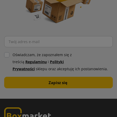
Oświadczam, że zapoznałem się z
treścią
Regulaminu
i
Polityki
Prywatności
sklepu oraz akceptuję ich postanowienia.