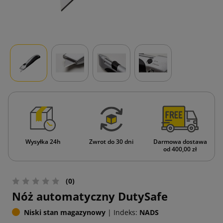
Wysyłka 24h
Zwrot do 30 dni
Darmowa dostawa
od 400,00 zł
(0)
Nóż automatyczny DutySafe
Niski stan magazynowy
|
Indeks:
NADS