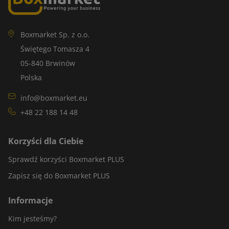
Boxmarket Sp. z o.o.
Świętego Tomasza 4
05-840 Brwinów
Polska
info@boxmarket.eu
+48 22 188 14 48
Korzyści dla Ciebie
Sprawdź korzyści Boxmarket PLUS
Zapisz się do Boxmarket PLUS
Informacje
Kim jesteśmy?