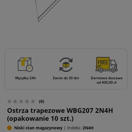
Wysyłka 24h
Zwrot do 30 dni
Darmowa dostawa
od 400,00 zł
(0)
Ostrza trapezowe WBG207 2N4H
(opakowanie 10 szt.)
Niski stan magazynowy
|
Indeks:
2N4H