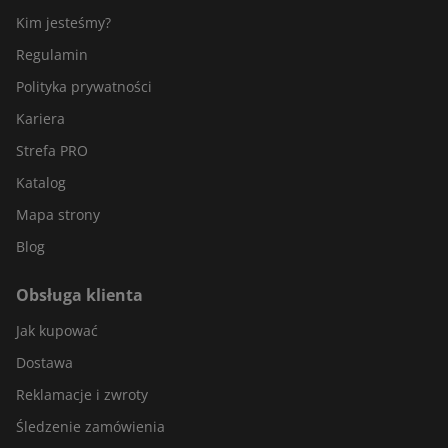
Kim jesteśmy?
Regulamin
Polityka prywatności
Kariera
Strefa PRO
Katalog
Mapa strony
Blog
Obsługa klienta
Jak kupować
Dostawa
Reklamacje i zwroty
Śledzenie zamówienia