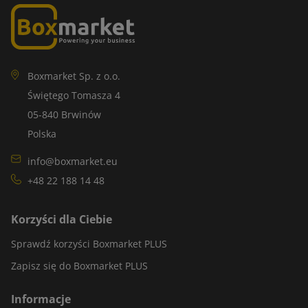
Boxmarket Sp. z o.o.
Świętego Tomasza 4
05-840 Brwinów
Polska
info@boxmarket.eu
+48 22 188 14 48
Korzyści dla Ciebie
Sprawdź korzyści Boxmarket PLUS
Zapisz się do Boxmarket PLUS
Informacje