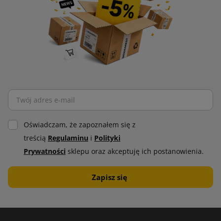
Oświadczam, że zapoznałem się z
treścią
Regulaminu
i
Polityki
Prywatności
sklepu oraz akceptuję ich postanowienia.