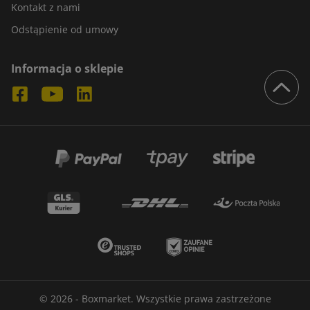
Kontakt z nami
Odstąpienie od umowy
Informacja o sklepie
© 2026 - Boxmarket. Wszystkie prawa zastrzeżone