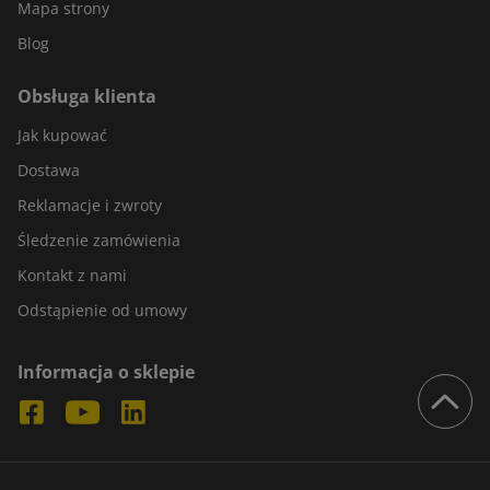
Mapa strony
Blog
Obsługa klienta
Jak kupować
Dostawa
Reklamacje i zwroty
Śledzenie zamówienia
Kontakt z nami
Odstąpienie od umowy
Informacja o sklepie